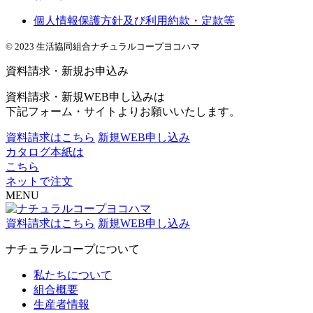
個人情報保護方針及び利用約款・定款等
© 2023 生活協同組合ナチュラルコープヨコハマ
資料請求・新規お申込み
資料請求・新規WEB申し込みは
下記フォーム・サイトよりお願いいたします。
資料請求はこちら
新規WEB申し込み
カタログ本紙は
こちら
ネットで注文
MENU
資料請求はこちら
新規WEB申し込み
ナチュラルコープについて
私たちについて
組合概要
生産者情報