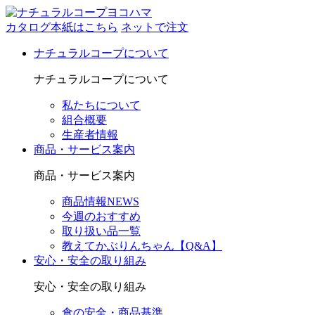
カタログ本紙はこちら
ネットで注文
ナチュラルコープについて
ナチュラルコープについて
私たちについて
組合概要
生産者情報
商品・サービス案内
商品・サービス案内
商品情報NEWS
今週のおすすめ
取り扱い品一覧
教えてかぶりんちゃん【Q&A】
安心・安全の取り組み
安心・安全の取り組み
食の安全・商品基準