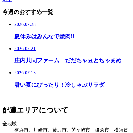
ALL
今週のおすすめ一覧
2026.07.28
夏休みはみんなで焼肉!!
2026.07.21
庄内共同ファーム だだちゃ豆とちゃまめ
2026.07.13
暑い夏にぴったり！冷しゃぶサラダ
配達エリアについて
全地域
横浜市、川崎市、藤沢市、茅ヶ崎市、鎌倉市、横須賀