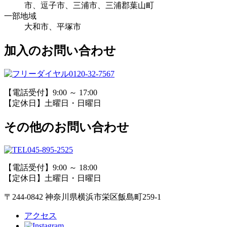
市、逗子市、三浦市、三浦郡葉山町
一部地域
大和市、平塚市
加入のお問い合わせ
0120-32-7567
【電話受付】9:00 ～ 17:00
【定休日】土曜日・日曜日
その他のお問い合わせ
045-895-2525
【電話受付】9:00 ～ 18:00
【定休日】土曜日・日曜日
〒244-0842 神奈川県横浜市栄区飯島町259-1
アクセス