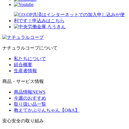
ナチュラルコープについて
私たちについて
組合概要
生産者情報
商品・サービス情報
商品情報NEWS
今週のおすすめ
取り扱い品一覧
教えてかぶりんちゃん【Q&A】
安心安全の取り組み