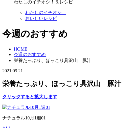
わたしのイチオシ！＆レシピ
わたしのイチオシ！
おいしいレシピ
今週のおすすめ
HOME
今週のおすすめ
栄養たっぷり、ほっこり具沢山 豚汁
2021.09.21
栄養たっぷり、ほっこり具沢山 豚汁
クリックすると拡大します
ナチュラル10月1週01