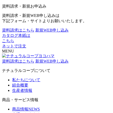
資料請求・新規お申込み
資料請求・新規WEB申し込みは
下記フォーム・サイトよりお願いいたします。
資料請求はこちら
新規WEB申し込み
カタログ本紙は
こちら
ネットで注文
MENU
資料請求はこちら
新規WEB申し込み
ナチュラルコープについて
私たちについて
組合概要
生産者情報
商品・サービス情報
商品情報NEWS