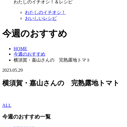
わたしのイチオシ！＆レシピ
わたしのイチオシ！
おいしいレシピ
今週のおすすめ
HOME
今週のおすすめ
横須賀・嘉山さんの 完熟露地トマト
2023.05.29
横須賀・嘉山さんの 完熟露地トマト
ALL
今週のおすすめ一覧