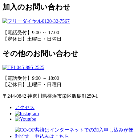
加入のお問い合わせ
0120-32-7567
【電話受付】9:00 ～ 17:00
【定休日】土曜日・日曜日
その他のお問い合わせ
045-895-2525
【電話受付】9:00 ～ 18:00
【定休日】土曜日・日曜日
〒244-0842 神奈川県横浜市栄区飯島町259-1
アクセス