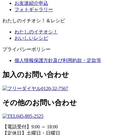
お友達紹介申込
フォトギャラリー
わたしのイチオシ！＆レシピ
わたしのイチオシ！
おいしいレシピ
プライバシーポリシー
個人情報保護方針及び利用約款・定款等
加入のお問い合わせ
0120-32-7567
その他のお問い合わせ
045-895-2525
【電話受付】9:00 ～ 18:00
【定休日】土曜日・日曜日