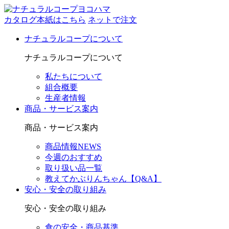
カタログ本紙はこちら
ネットで注文
ナチュラルコープについて
ナチュラルコープについて
私たちについて
組合概要
生産者情報
商品・サービス案内
商品・サービス案内
商品情報NEWS
今週のおすすめ
取り扱い品一覧
教えてかぶりんちゃん【Q&A】
安心・安全の取り組み
安心・安全の取り組み
食の安全・商品基準