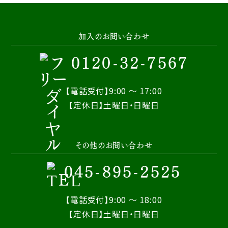
加入のお問い合わせ
0120-32-7567
【電話受付】9:00 ～ 17:00
【定休日】土曜日・日曜日
その他のお問い合わせ
045-895-2525
【電話受付】9:00 ～ 18:00
【定休日】土曜日・日曜日