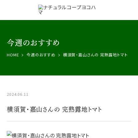
今週のおすすめ
HOME
今週のおすすめ
横須賀・嘉山さんの 完熟露地トマト
2024.06.11
横須賀・嘉山さんの 完熟露地トマト