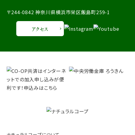
〒244-0842 神奈川県横浜市栄区飯島町259-1
アクセス
ナチュラルコープについて