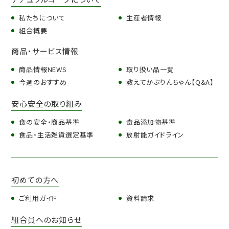
私たちについて
生産者情報
組合概要
商品・サービス情報
商品情報NEWS
取り扱い品一覧
今週のおすすめ
教えてかぶりんちゃん【Q&A】
安心安全の取り組み
食の安全・商品基準
食品添加物基準
食品・生活雑貨選定基準
放射能ガイドライン
初めての方へ
ご利用ガイド
資料請求
組合員へのお知らせ