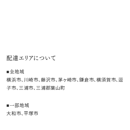
配達エリアについて
全地域
横浜市、川崎市、藤沢市、茅ヶ崎市、鎌倉市、横須賀市、逗
子市、三浦市、三浦郡葉山町
一部地域
大和市、平塚市