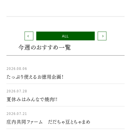
ALL
今週のおすすめ一覧
2026.08.06
たっぷり使えるお徳用企画！
2026.07.28
夏休みはみんなで焼肉!!
2026.07.21
庄内共同ファーム だだちゃ豆とちゃまめ