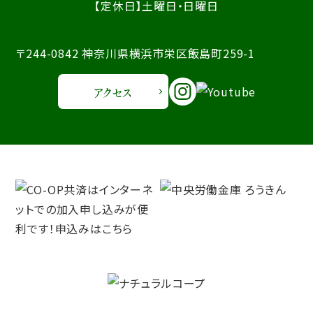
【定休日】土曜日・日曜日
〒244-0842 神奈川県横浜市栄区飯島町259-1
アクセス