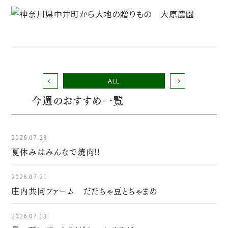
ALL
今週のおすすめ一覧
2026.07.28
夏休みはみんなで焼肉!!
2026.07.21
庄内共同ファーム だだちゃ豆とちゃまめ
2026.07.13