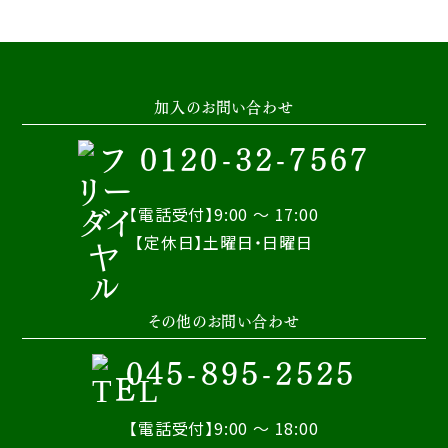
加入のお問い合わせ
0120-32-7567
【電話受付】9:00 ～ 17:00
【定休日】土曜日・日曜日
その他のお問い合わせ
045-895-2525
【電話受付】9:00 ～ 18:00