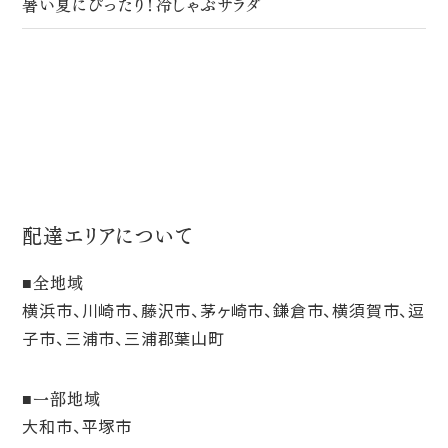
暑い夏にぴったり！冷しゃぶサラダ
配達エリアについて
全地域
横浜市、川崎市、藤沢市、茅ヶ崎市、鎌倉市、横須賀市、逗
子市、三浦市、三浦郡葉山町
一部地域
大和市、平塚市