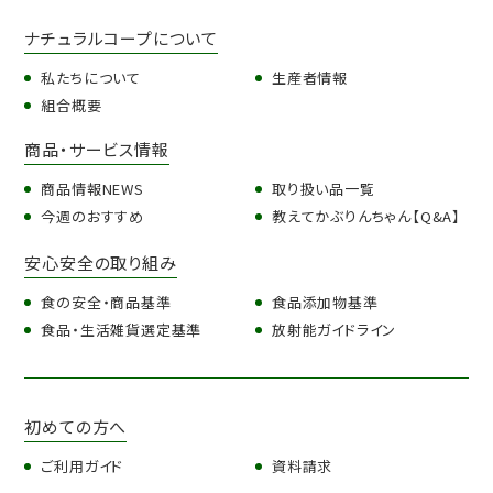
ナチュラルコープについて
私たちについて
生産者情報
組合概要
商品・サービス情報
商品情報NEWS
取り扱い品一覧
今週のおすすめ
教えてかぶりんちゃん【Q&A】
安心安全の取り組み
食の安全・商品基準
食品添加物基準
食品・生活雑貨選定基準
放射能ガイドライン
初めての方へ
ご利用ガイド
資料請求