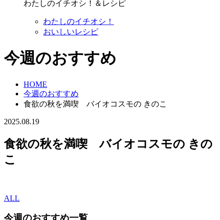
わたしのイチオシ！＆レシピ
わたしのイチオシ！
おいしいレシピ
今週のおすすめ
HOME
今週のおすすめ
食欲の秋を満喫 バイオコスモの きのこ
2025.08.19
食欲の秋を満喫 バイオコスモの きの
こ
ALL
今週のおすすめ一覧