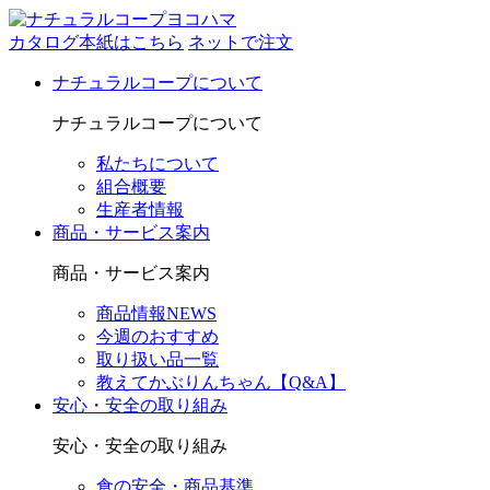
カタログ本紙はこちら
ネットで注文
ナチュラルコープについて
ナチュラルコープについて
私たちについて
組合概要
生産者情報
商品・サービス案内
商品・サービス案内
商品情報NEWS
今週のおすすめ
取り扱い品一覧
教えてかぶりんちゃん【Q&A】
安心・安全の取り組み
安心・安全の取り組み
食の安全・商品基準