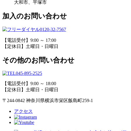
大和市、平塚市
加入のお問い合わせ
0120-32-7567
【電話受付】9:00 ～ 17:00
【定休日】土曜日・日曜日
その他のお問い合わせ
045-895-2525
【電話受付】9:00 ～ 18:00
【定休日】土曜日・日曜日
〒244-0842 神奈川県横浜市栄区飯島町259-1
アクセス