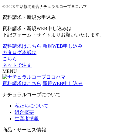
© 2023 生活協同組合ナチュラルコープヨコハマ
資料請求・新規お申込み
資料請求・新規WEB申し込みは
下記フォーム・サイトよりお願いいたします。
資料請求はこちら
新規WEB申し込み
カタログ本紙は
こちら
ネットで注文
MENU
資料請求はこちら
新規WEB申し込み
ナチュラルコープについて
私たちについて
組合概要
生産者情報
商品・サービス情報