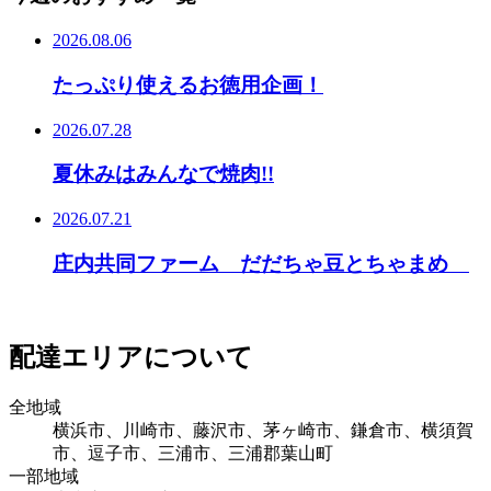
2026.08.06
たっぷり使えるお徳用企画！
2026.07.28
夏休みはみんなで焼肉!!
2026.07.21
庄内共同ファーム だだちゃ豆とちゃまめ
配達エリアについて
全地域
横浜市、川崎市、藤沢市、茅ヶ崎市、鎌倉市、横須賀
市、逗子市、三浦市、三浦郡葉山町
一部地域