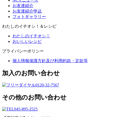
NCYニュース
お友達紹介
お友達紹介申込
フォトギャラリー
わたしのイチオシ！＆レシピ
わたしのイチオシ！
おいしいレシピ
プライバシーポリシー
個人情報保護方針及び利用約款・定款等
加入のお問い合わせ
0120-32-7567
その他のお問い合わせ
045-895-2525