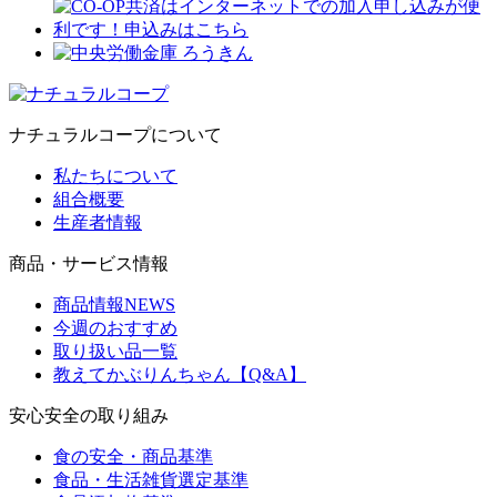
ナチュラルコープについて
私たちについて
組合概要
生産者情報
商品・サービス情報
商品情報NEWS
今週のおすすめ
取り扱い品一覧
教えてかぶりんちゃん【Q&A】
安心安全の取り組み
食の安全・商品基準
食品・生活雑貨選定基準