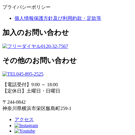
プライバシーポリシー
個人情報保護方針及び利用約款・定款等
加入のお問い合わせ
0120-32-7567
その他のお問い合わせ
045-895-2525
【電話受付】9:00 ～ 18:00
【定休日】土曜日・日曜日
〒244-0842
神奈川県横浜市栄区飯島町259-1
アクセス