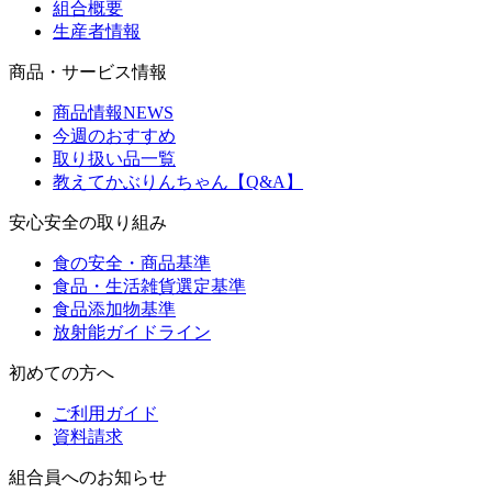
組合概要
生産者情報
商品・サービス情報
商品情報NEWS
今週のおすすめ
取り扱い品一覧
教えてかぶりんちゃん【Q&A】
安心安全の取り組み
食の安全・商品基準
食品・生活雑貨選定基準
食品添加物基準
放射能ガイドライン
初めての方へ
ご利用ガイド
資料請求
組合員へのお知らせ