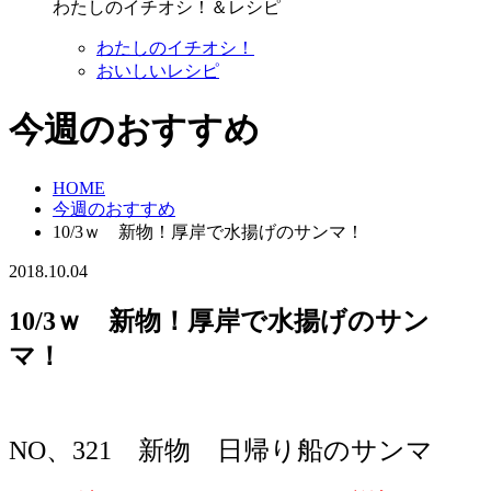
わたしのイチオシ！＆レシピ
わたしのイチオシ！
おいしいレシピ
今週のおすすめ
HOME
今週のおすすめ
10/3ｗ 新物！厚岸で水揚げのサンマ！
2018.10.04
10/3ｗ 新物！厚岸で水揚げのサン
マ！
NO、321 新物 日帰り船のサンマ