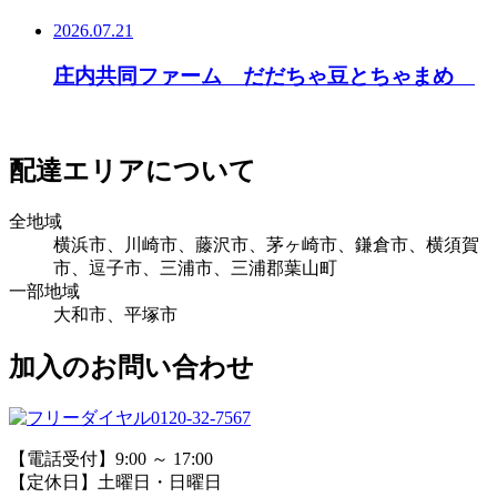
2026.07.21
庄内共同ファーム だだちゃ豆とちゃまめ
配達エリアについて
全地域
横浜市、川崎市、藤沢市、茅ヶ崎市、鎌倉市、横須賀
市、逗子市、三浦市、三浦郡葉山町
一部地域
大和市、平塚市
加入のお問い合わせ
0120-32-7567
【電話受付】9:00 ～ 17:00
【定休日】土曜日・日曜日