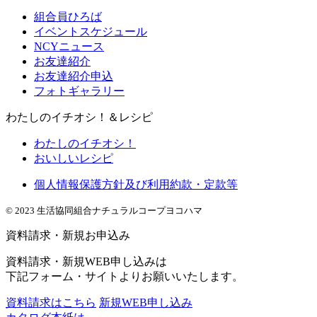
組合員ひろば
イベントスケジュール
NCYニュース
お友達紹介
お友達紹介申込
フォトギャラリー
わたしのイチオシ！＆レシピ
わたしのイチオシ！
おいしいレシピ
個人情報保護方針及び利用約款・定款等
© 2023 生活協同組合ナチュラルコープヨコハマ
資料請求・新規お申込み
資料請求・新規WEB申し込みは
下記フォーム・サイトよりお願いいたします。
資料請求はこちら
新規WEB申し込み