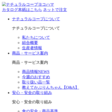
カタログ本紙はこちら
ネットで注文
ナチュラルコープについて
ナチュラルコープについて
私たちについて
組合概要
生産者情報
商品・サービス案内
商品・サービス案内
商品情報NEWS
今週のおすすめ
取り扱い品一覧
教えてかぶりんちゃん【Q&A】
安心・安全の取り組み
安心・安全の取り組み
食の安全・商品基準