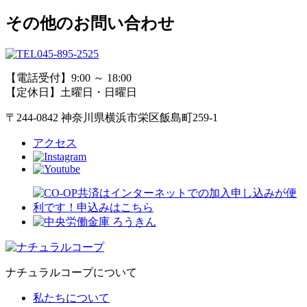
その他のお問い合わせ
045-895-2525
【電話受付】9:00 ～ 18:00
【定休日】土曜日・日曜日
〒244-0842 神奈川県横浜市栄区飯島町259-1
アクセス
ナチュラルコープについて
私たちについて