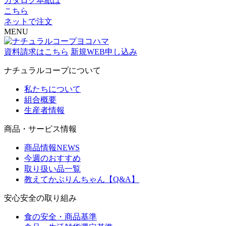
カタログ本紙は
こちら
ネットで注文
MENU
資料請求はこちら
新規WEB申し込み
ナチュラルコープについて
私たちについて
組合概要
生産者情報
商品・サービス情報
商品情報NEWS
今週のおすすめ
取り扱い品一覧
教えてかぶりんちゃん【Q&A】
安心安全の取り組み
食の安全・商品基準