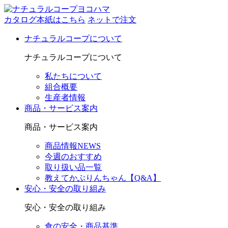
カタログ本紙はこちら
ネットで注文
ナチュラルコープについて
ナチュラルコープについて
私たちについて
組合概要
生産者情報
商品・サービス案内
商品・サービス案内
商品情報NEWS
今週のおすすめ
取り扱い品一覧
教えてかぶりんちゃん【Q&A】
安心・安全の取り組み
安心・安全の取り組み
食の安全・商品基準