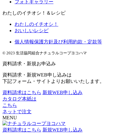
フォトギャラリー
わたしのイチオシ！＆レシピ
わたしのイチオシ！
おいしいレシピ
個人情報保護方針及び利用約款・定款等
© 2023 生活協同組合ナチュラルコープヨコハマ
資料請求・新規お申込み
資料請求・新規WEB申し込みは
下記フォーム・サイトよりお願いいたします。
資料請求はこちら
新規WEB申し込み
カタログ本紙は
こちら
ネットで注文
MENU
資料請求はこちら
新規WEB申し込み