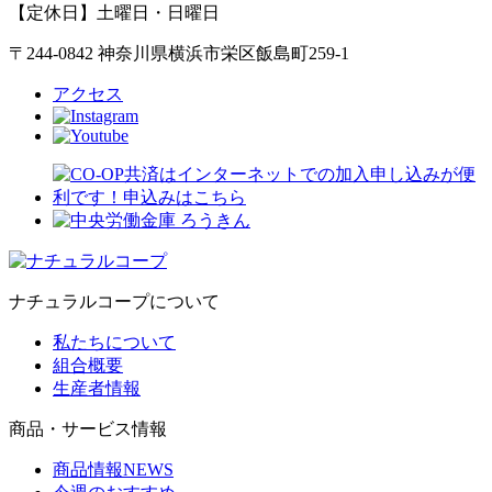
【定休日】土曜日・日曜日
〒244-0842 神奈川県横浜市栄区飯島町259-1
アクセス
ナチュラルコープについて
私たちについて
組合概要
生産者情報
商品・サービス情報
商品情報NEWS