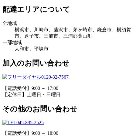
配達エリアについて
全地域
横浜市、川崎市、藤沢市、茅ヶ崎市、鎌倉市、横須賀
市、逗子市、三浦市、三浦郡葉山町
一部地域
大和市、平塚市
加入のお問い合わせ
0120-32-7567
【電話受付】9:00 ～ 17:00
【定休日】土曜日・日曜日
その他のお問い合わせ
045-895-2525
【電話受付】9:00 ～ 18:00