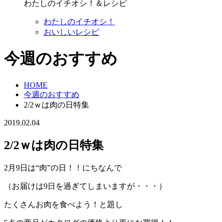
わたしのイチオシ！＆レシピ
わたしのイチオシ！
おいしいレシピ
今週のおすすめ
HOME
今週のおすすめ
2/2ｗは肉の日特集
2019.02.04
2/2ｗは肉の日特集
2月9日は“肉”の日！！にちなんで
（お届けは9日を過ぎてしまいますが・・・）
たくさんお肉を食べよう！と題し