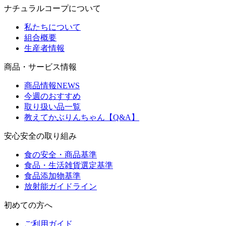
ナチュラルコープについて
私たちについて
組合概要
生産者情報
商品・サービス情報
商品情報NEWS
今週のおすすめ
取り扱い品一覧
教えてかぶりんちゃん【Q&A】
安心安全の取り組み
食の安全・商品基準
食品・生活雑貨選定基準
食品添加物基準
放射能ガイドライン
初めての方へ
ご利用ガイド