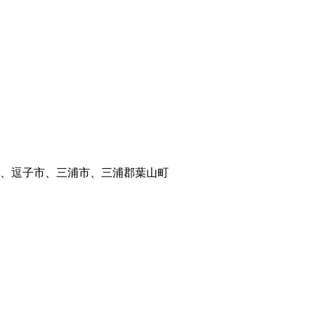
、逗子市、三浦市、三浦郡葉山町