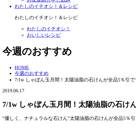
わたしのイチオシ！＆レシピ
わたしのイチオシ！＆レシピ
わたしのイチオシ！
おいしいレシピ
今週のおすすめ
HOME
今週のおすすめ
7/1w しゃぼん玉月間！太陽油脂の石けんが全品5％引で
2019.06.17
7/1w しゃぼん玉月間！太陽油脂の石け
“優しく、ナチュラルな石けん”太陽油脂の石けんが全品5％