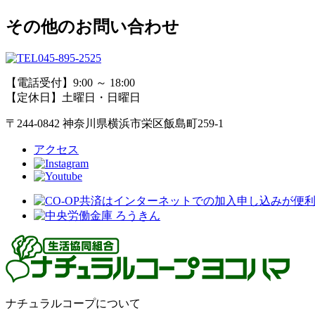
その他のお問い合わせ
045-895-2525
【電話受付】9:00 ～ 18:00
【定休日】土曜日・日曜日
〒244-0842 神奈川県横浜市栄区飯島町259-1
アクセス
ナチュラルコープについて