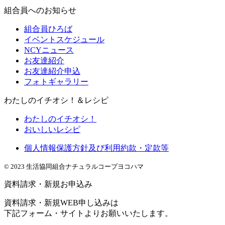
組合員へのお知らせ
組合員ひろば
イベントスケジュール
NCYニュース
お友達紹介
お友達紹介申込
フォトギャラリー
わたしのイチオシ！＆レシピ
わたしのイチオシ！
おいしいレシピ
個人情報保護方針及び利用約款・定款等
© 2023 生活協同組合ナチュラルコープヨコハマ
資料請求・新規お申込み
資料請求・新規WEB申し込みは
下記フォーム・サイトよりお願いいたします。