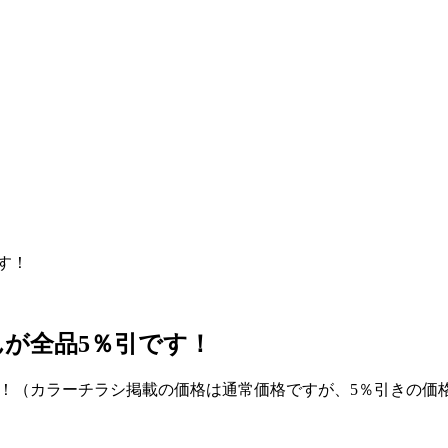
す！
んが全品5％引です！
引！（カラーチラシ掲載の価格は通常価格ですが、5％引きの価