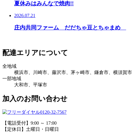
夏休みはみんなで焼肉!!
2026.07.21
庄内共同ファーム だだちゃ豆とちゃまめ
配達エリアについて
全地域
横浜市、川崎市、藤沢市、茅ヶ崎市、鎌倉市、横須賀市
一部地域
大和市、平塚市
加入のお問い合わせ
0120-32-7567
【電話受付】9:00 ～ 17:00
【定休日】土曜日・日曜日