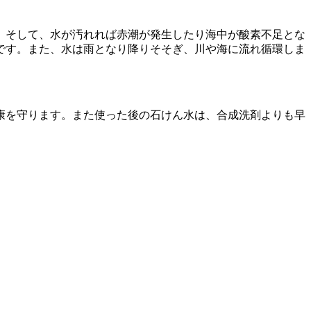
。そして、水が汚れれば赤潮が発生したり海中が酸素不足とな
です。また、水は雨となり降りそそぎ、川や海に流れ循環しま
康を守ります。また使った後の石けん水は、合成洗剤よりも早