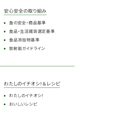
安心安全の取り組み
食の安全・商品基準
食品・生活雑貨選定基準
食品添加物基準
放射能ガイドライン
わたしのイチオシ！＆レシピ
わたしのイチオシ！
おいしいレシピ