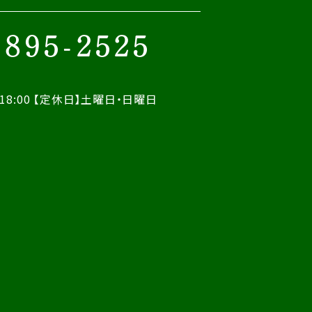
-895-2525
18:00
【定休日】土曜日・日曜日