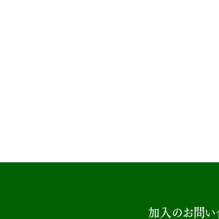
加入のお問い