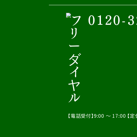
0120-3
【電話受付】9:00 ～ 17:00
【定