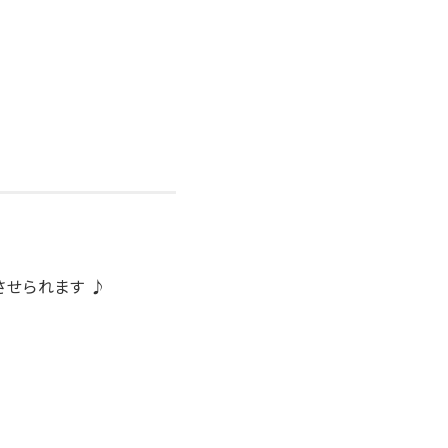
せられます ♪