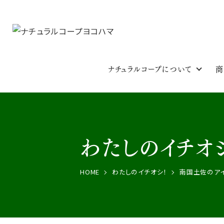
ナチュラルコープについて
商
わたしのイチオ
HOME
わたしのイチオシ！
南国土佐のア