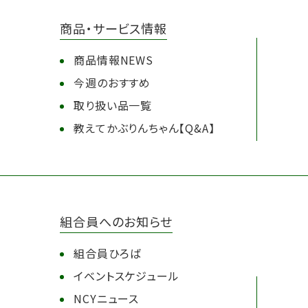
商品・サービス情報
商品情報NEWS
今週のおすすめ
取り扱い品一覧
教えてかぶりんちゃん【Q&A】
組合員へのお知らせ
組合員ひろば
イベントスケジュール
NCYニュース