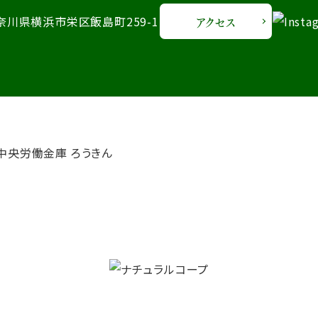
 神奈川県横浜市栄区飯島町259-1
アクセス