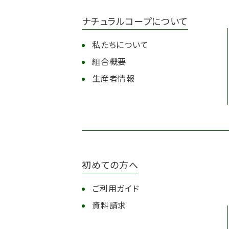
ナチュラルコープについて
私たちについて
組合概要
生産者情報
初めての方へ
ご利用ガイド
資料請求