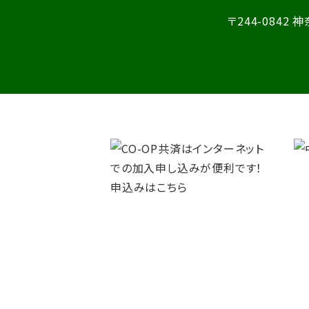
〒244-0842