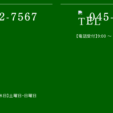
2-7567
045
【電話受付】9:00 ～ 
休日】土曜日・日曜日