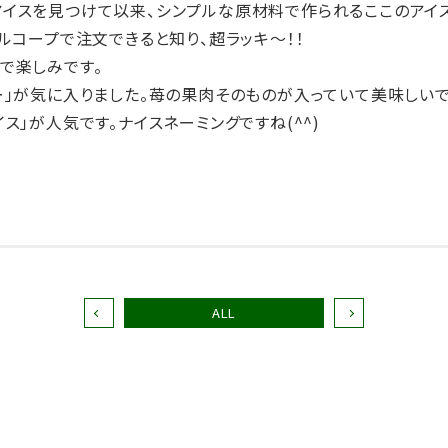
イスを見つけて以来、シンプルな原材料で作られるここのアイ
ルコープで注文できると知り、超ラッキ～！！
で楽しみです。
ー」が気に入りました。苺の果肉そのものが入っていて美味しいで
ス」が人気です。ナイスネーミングですね(^^)
ALL