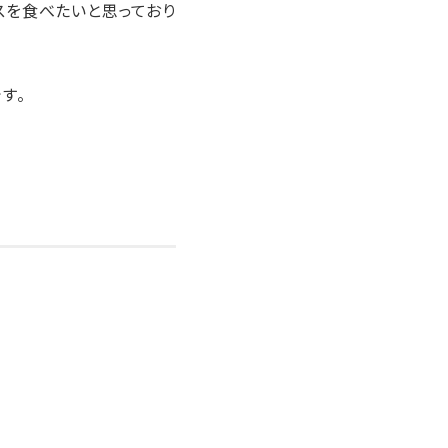
スを食べたいと思っており
す。