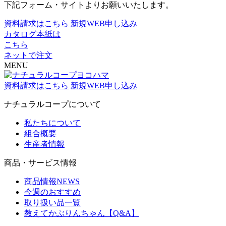
下記フォーム・サイトよりお願いいたします。
資料請求はこちら
新規WEB申し込み
カタログ本紙は
こちら
ネットで注文
MENU
資料請求はこちら
新規WEB申し込み
ナチュラルコープについて
私たちについて
組合概要
生産者情報
商品・サービス情報
商品情報NEWS
今週のおすすめ
取り扱い品一覧
教えてかぶりんちゃん【Q&A】