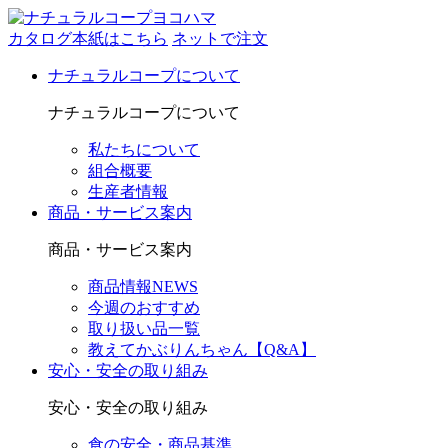
カタログ本紙はこちら
ネットで注文
ナチュラルコープについて
ナチュラルコープについて
私たちについて
組合概要
生産者情報
商品・サービス案内
商品・サービス案内
商品情報NEWS
今週のおすすめ
取り扱い品一覧
教えてかぶりんちゃん【Q&A】
安心・安全の取り組み
安心・安全の取り組み
食の安全・商品基準