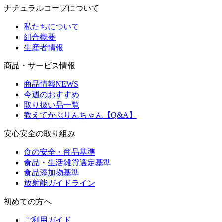
ナチュラルコープについて
私たちについて
組合概要
生産者情報
商品・サービス情報
商品情報NEWS
今週のおすすめ
取り扱い品一覧
教えてかぶりんちゃん【Q&A】
安心安全の取り組み
食の安全・商品基準
食品・生活雑貨選定基準
食品添加物基準
放射能ガイドライン
初めての方へ
ご利用ガイド