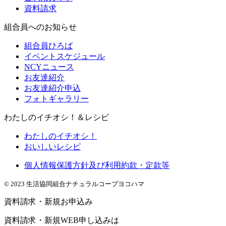
資料請求
組合員へのお知らせ
組合員ひろば
イベントスケジュール
NCYニュース
お友達紹介
お友達紹介申込
フォトギャラリー
わたしのイチオシ！＆レシピ
わたしのイチオシ！
おいしいレシピ
個人情報保護方針及び利用約款・定款等
© 2023 生活協同組合ナチュラルコープヨコハマ
資料請求・新規お申込み
資料請求・新規WEB申し込みは