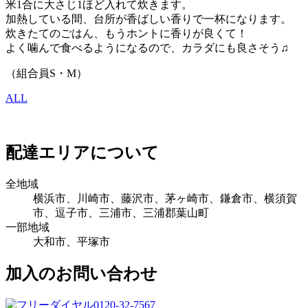
米1合に大さじ1ほど入れて炊きます。
加熱している間、台所が香ばしい香りで一杯になります。
炊きたてのごはん、もうホントに香りが良くて！
よく噛んで食べるようになるので、カラダにも良さそう♫
（組合員S・M）
ALL
配達エリアについて
全地域
横浜市、川崎市、藤沢市、茅ヶ崎市、鎌倉市、横須賀
市、逗子市、三浦市、三浦郡葉山町
一部地域
大和市、平塚市
加入のお問い合わせ
0120-32-7567