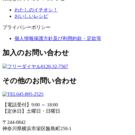
わたしのイチオシ！
おいしいレシピ
プライバシーポリシー
個人情報保護方針及び利用約款・定款等
加入のお問い合わせ
0120-32-7567
その他のお問い合わせ
045-895-2525
【電話受付】9:00 ～ 18:00
【定休日】土曜日・日曜日
〒244-0842
神奈川県横浜市栄区飯島町259-1