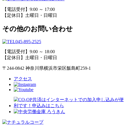
【電話受付】9:00 ～ 17:00
【定休日】土曜日・日曜日
その他のお問い合わせ
045-895-2525
【電話受付】9:00 ～ 18:00
【定休日】土曜日・日曜日
〒244-0842 神奈川県横浜市栄区飯島町259-1
アクセス