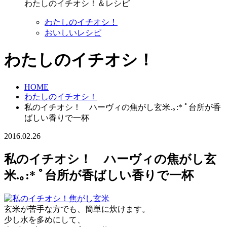
わたしのイチオシ！＆レシピ
わたしのイチオシ！
おいしいレシピ
わたしのイチオシ！
HOME
わたしのイチオシ！
私のイチオシ！ ハーヴィの焦がし玄米.｡:* ﾟ台所が香
ばしい香りで一杯
2016.02.26
私のイチオシ！ ハーヴィの焦がし玄
米.｡:* ﾟ台所が香ばしい香りで一杯
玄米が苦手な方でも、簡単に炊けます。
少し水を多めにして、