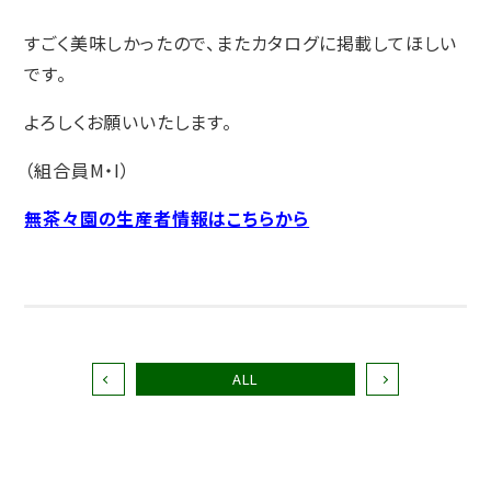
すごく美味しかったので、またカタログに掲載してほしい
です。
よろしくお願いいたします。
（組合員M・I）
無茶々園の生産者情報はこちらから
ALL