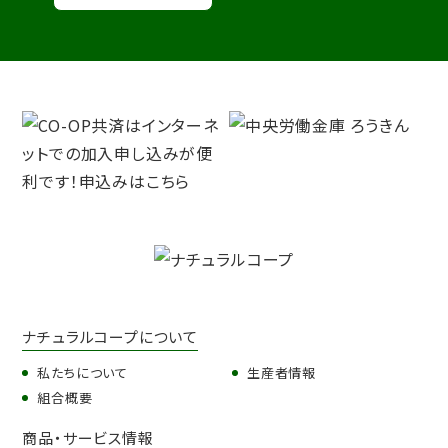
ナチュラルコープについて
私たちについて
生産者情報
組合概要
商品・サービス情報