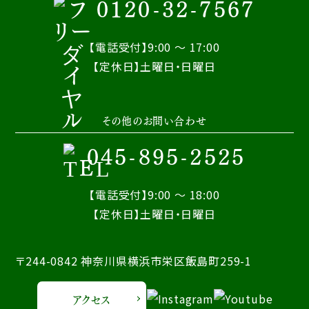
0120-32-7567
【電話受付】9:00 ～ 17:00
【定休日】土曜日・日曜日
その他のお問い合わせ
045-895-2525
【電話受付】9:00 ～ 18:00
【定休日】土曜日・日曜日
〒244-0842 神奈川県横浜市栄区飯島町259-1
アクセス