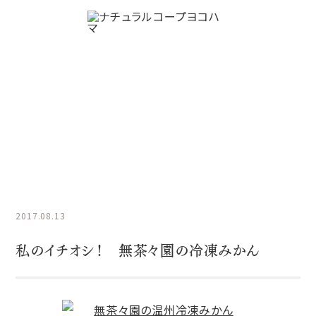
わたしのイチオシ！
HOME
わたしのイチオシ！
私のイチオシ！ 無茶々園の冷凍
みかん
2017.08.13
私のイチオシ！ 無茶々園の冷凍みかん