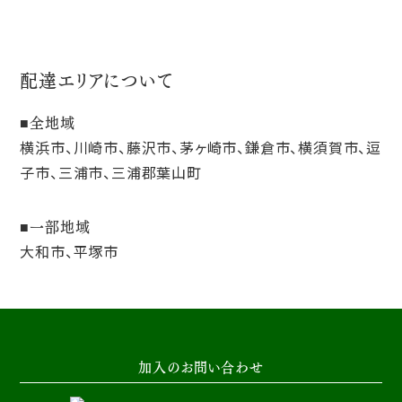
配達エリアについて
全地域
横浜市、川崎市、藤沢市、茅ヶ崎市、鎌倉市、横須賀市、逗
子市、三浦市、三浦郡葉山町
一部地域
大和市、平塚市
加入のお問い合わせ