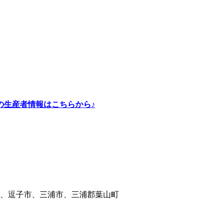
の生産者情報はこちらから♪
、逗子市、三浦市、三浦郡葉山町