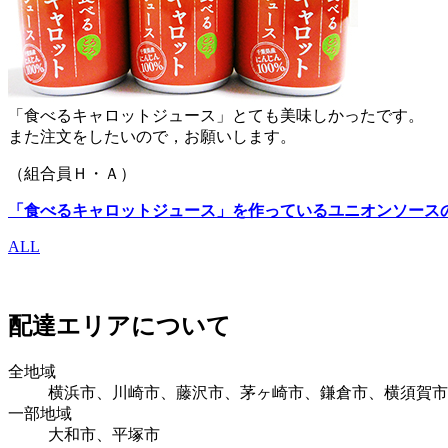
「食べるキャロットジュース」とても美味しかったです。
また注文をしたいので，お願いします。
（組合員Ｈ・Ａ）
「食べるキャロットジュース」を作っているユニオンソース
ALL
配達エリアについて
全地域
横浜市、川崎市、藤沢市、茅ヶ崎市、鎌倉市、横須賀市
一部地域
大和市、平塚市