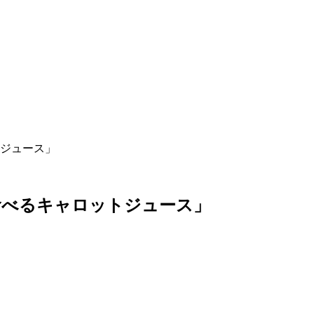
ジュース」
食べるキャロットジュース」