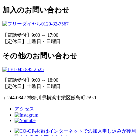
加入のお問い合わせ
0120-32-7567
【電話受付】9:00 ～ 17:00
【定休日】土曜日・日曜日
その他のお問い合わせ
045-895-2525
【電話受付】9:00 ～ 18:00
【定休日】土曜日・日曜日
〒244-0842 神奈川県横浜市栄区飯島町259-1
アクセス