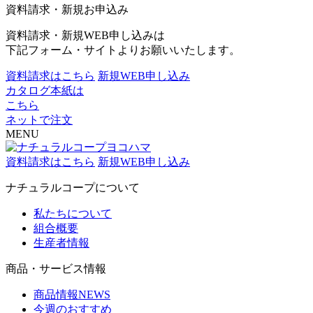
資料請求・新規お申込み
資料請求・新規WEB申し込みは
下記フォーム・サイトよりお願いいたします。
資料請求はこちら
新規WEB申し込み
カタログ本紙は
こちら
ネットで注文
MENU
資料請求はこちら
新規WEB申し込み
ナチュラルコープについて
私たちについて
組合概要
生産者情報
商品・サービス情報
商品情報NEWS
今週のおすすめ