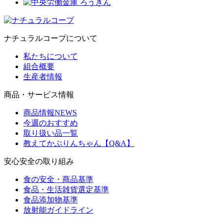
ナチュラルコープについて
私たちについて
組合概要
生産者情報
商品・サービス情報
商品情報NEWS
今週のおすすめ
取り扱い品一覧
教えてかぶりんちゃん【Q&A】
安心安全の取り組み
食の安全・商品基準
食品・生活雑貨選定基準
食品添加物基準
放射能ガイドライン