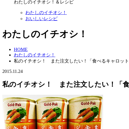
わたしのイチオシ！＆レシピ
わたしのイチオシ！
おいしいレシピ
わたしのイチオシ！
HOME
わたしのイチオシ！
私のイチオシ！ また注文したい！「食べるキャロット
2015.11.24
私のイチオシ！ また注文したい！「