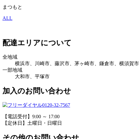
まつもと
ALL
配達エリアについて
全地域
横浜市、川崎市、藤沢市、茅ヶ崎市、鎌倉市、横須賀市
一部地域
大和市、平塚市
加入のお問い合わせ
0120-32-7567
【電話受付】9:00 ～ 17:00
【定休日】土曜日・日曜日
その他のお問い合わせ