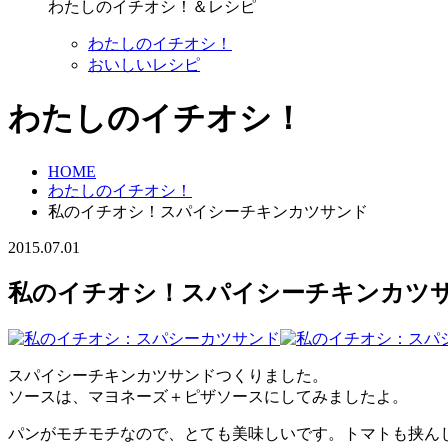
わたしのイチオシ！＆レシピ
わたしのイチオシ！
おいしいレシピ
わたしのイチオシ！
HOME
わたしのイチオシ！
私のイチオシ！スパイシーチキンカツサンド
2015.07.01
私のイチオシ！スパイシーチキンカツ
スパイシーチキンカツサンドつくりました。
ソースは、マヨネーズ＋ピザソースにしてみましたよ。
パンがモチモチなので、とても美味しいです。トマトも挟ん