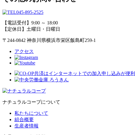
045-895-2525
【電話受付】9:00 ～ 18:00
【定休日】土曜日・日曜日
〒244-0842 神奈川県横浜市栄区飯島町259-1
アクセス
ナチュラルコープについて
私たちについて
組合概要
生産者情報