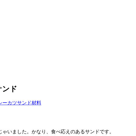
サンド
じゃいました。かなり、食べ応えのあるサンドです。