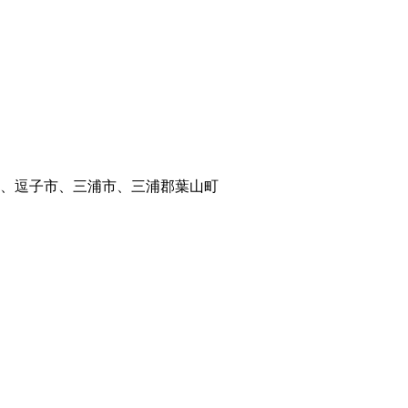
、逗子市、三浦市、三浦郡葉山町