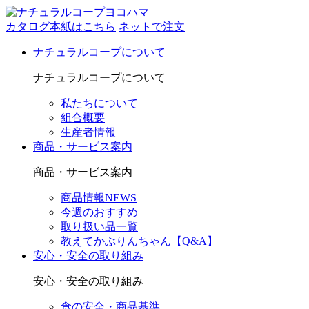
カタログ本紙はこちら
ネットで注文
ナチュラルコープについて
ナチュラルコープについて
私たちについて
組合概要
生産者情報
商品・サービス案内
商品・サービス案内
商品情報NEWS
今週のおすすめ
取り扱い品一覧
教えてかぶりんちゃん【Q&A】
安心・安全の取り組み
安心・安全の取り組み
食の安全・商品基準