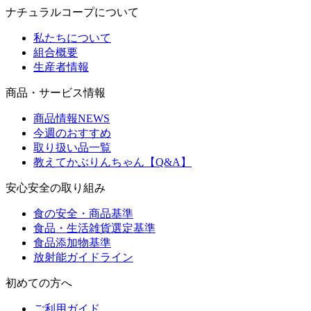
ナチュラルコープについて
私たちについて
組合概要
生産者情報
商品・サービス情報
商品情報NEWS
今週のおすすめ
取り扱い品一覧
教えてかぶりんちゃん【Q&A】
安心安全の取り組み
食の安全・商品基準
食品・生活雑貨選定基準
食品添加物基準
放射能ガイドライン
初めての方へ
ご利用ガイド