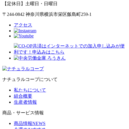
【定休日】土曜日・日曜日
〒244-0842 神奈川県横浜市栄区飯島町259-1
アクセス
ナチュラルコープについて
私たちについて
組合概要
生産者情報
商品・サービス情報
商品情報NEWS