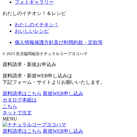
フォトギャラリー
わたしのイチオシ！＆レシピ
わたしのイチオシ！
おいしいレシピ
個人情報保護方針及び利用約款・定款等
© 2023 生活協同組合ナチュラルコープヨコハマ
資料請求・新規お申込み
資料請求・新規WEB申し込みは
下記フォーム・サイトよりお願いいたします。
資料請求はこちら
新規WEB申し込み
カタログ本紙は
こちら
ネットで注文
MENU
資料請求はこちら
新規WEB申し込み