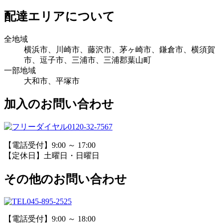
配達エリアについて
全地域
横浜市、川崎市、藤沢市、茅ヶ崎市、鎌倉市、横須賀
市、逗子市、三浦市、三浦郡葉山町
一部地域
大和市、平塚市
加入のお問い合わせ
0120-32-7567
【電話受付】9:00 ～ 17:00
【定休日】土曜日・日曜日
その他のお問い合わせ
045-895-2525
【電話受付】9:00 ～ 18:00