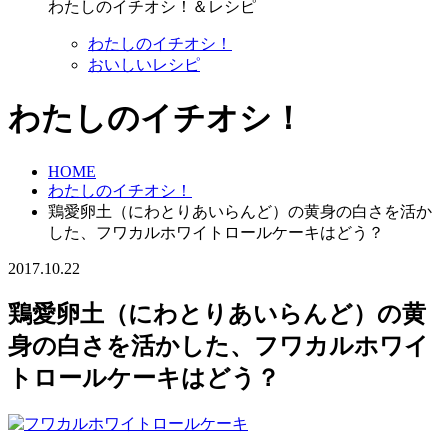
わたしのイチオシ！＆レシピ
わたしのイチオシ！
おいしいレシピ
わたしのイチオシ！
HOME
わたしのイチオシ！
鶏愛卵土（にわとりあいらんど）の黄身の白さを活か
した、フワカルホワイトロールケーキはどう？
2017.10.22
鶏愛卵土（にわとりあいらんど）の黄
身の白さを活かした、フワカルホワイ
トロールケーキはどう？