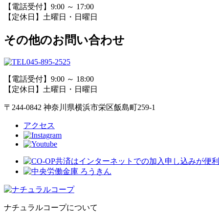
【電話受付】9:00 ～ 17:00
【定休日】土曜日・日曜日
その他のお問い合わせ
045-895-2525
【電話受付】9:00 ～ 18:00
【定休日】土曜日・日曜日
〒244-0842 神奈川県横浜市栄区飯島町259-1
アクセス
ナチュラルコープについて