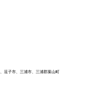
、逗子市、三浦市、三浦郡葉山町