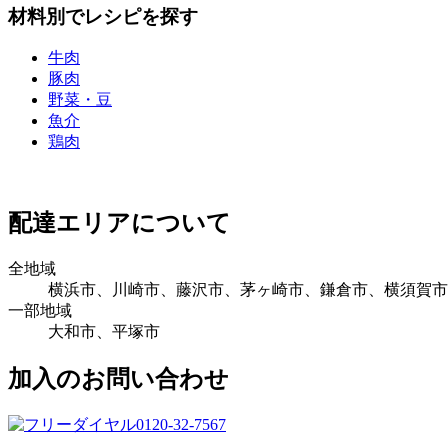
材料別でレシピを探す
牛肉
豚肉
野菜・豆
魚介
鶏肉
配達エリアについて
全地域
横浜市、川崎市、藤沢市、茅ヶ崎市、鎌倉市、横須賀市
一部地域
大和市、平塚市
加入のお問い合わせ
0120-32-7567