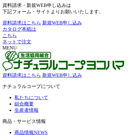
資料請求・新規WEB申し込みは
下記フォーム・サイトよりお願いいたします。
資料請求はこちら
新規WEB申し込み
カタログ本紙は
こちら
ネットで注文
MENU
資料請求はこちら
新規WEB申し込み
ナチュラルコープについて
私たちについて
組合概要
生産者情報
商品・サービス情報
商品情報NEWS