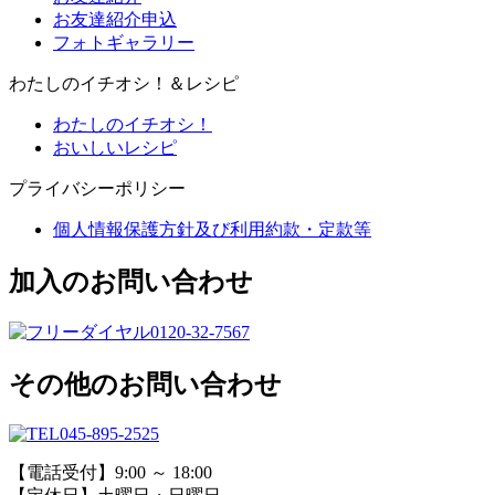
お友達紹介申込
フォトギャラリー
わたしのイチオシ！＆レシピ
わたしのイチオシ！
おいしいレシピ
プライバシーポリシー
個人情報保護方針及び利用約款・定款等
加入のお問い合わせ
0120-32-7567
その他のお問い合わせ
045-895-2525
【電話受付】9:00 ～ 18:00