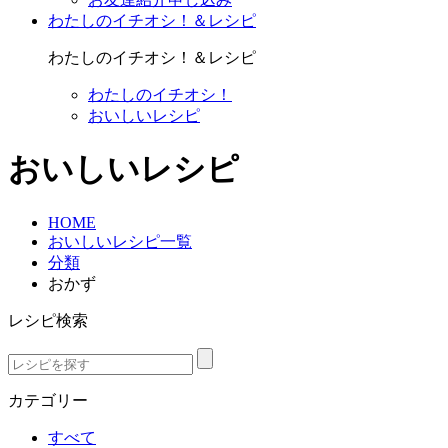
わたしのイチオシ！＆レシピ
わたしのイチオシ！＆レシピ
わたしのイチオシ！
おいしいレシピ
おいしいレシピ
HOME
おいしいレシピ一覧
分類
おかず
レシピ検索
カテゴリー
すべて