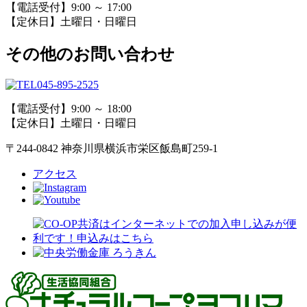
【電話受付】9:00 ～ 17:00
【定休日】土曜日・日曜日
その他のお問い合わせ
045-895-2525
【電話受付】9:00 ～ 18:00
【定休日】土曜日・日曜日
〒244-0842 神奈川県横浜市栄区飯島町259-1
アクセス