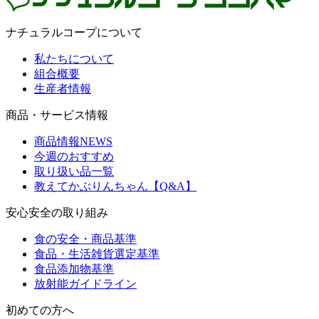
ナチュラルコープについて
私たちについて
組合概要
生産者情報
商品・サービス情報
商品情報NEWS
今週のおすすめ
取り扱い品一覧
教えてかぶりんちゃん【Q&A】
安心安全の取り組み
食の安全・商品基準
食品・生活雑貨選定基準
食品添加物基準
放射能ガイドライン
初めての方へ