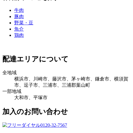
牛肉
豚肉
野菜・豆
魚介
鶏肉
配達エリアについて
全地域
横浜市、川崎市、藤沢市、茅ヶ崎市、鎌倉市、横須賀
市、逗子市、三浦市、三浦郡葉山町
一部地域
大和市、平塚市
加入のお問い合わせ
0120-32-7567