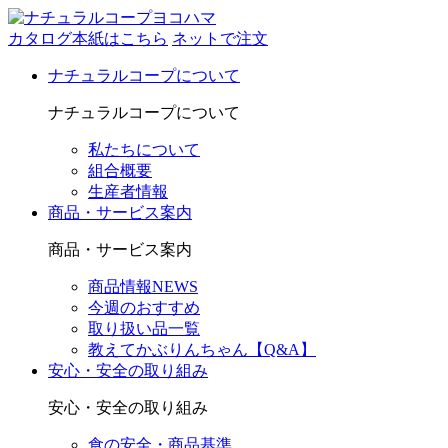
カタログ本紙はこちら
ネットで注文
ナチュラルコープについて
ナチュラルコープについて
私たちについて
組合概要
生産者情報
商品・サービス案内
商品・サービス案内
商品情報NEWS
今週のおすすめ
取り扱い品一覧
教えてかぶりんちゃん【Q&A】
安心・安全の取り組み
安心・安全の取り組み
食の安全・商品基準