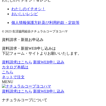
わたしのイチオシ！＆レシピ
わたしのイチオシ！
おいしいレシピ
個人情報保護方針及び利用約款・定款等
© 2023 生活協同組合ナチュラルコープヨコハマ
資料請求・新規お申込み
資料請求・新規WEB申し込みは
下記フォーム・サイトよりお願いいたします。
資料請求はこちら
新規WEB申し込み
カタログ本紙は
こちら
ネットで注文
MENU
資料請求はこちら
新規WEB申し込み
ナチュラルコープについて