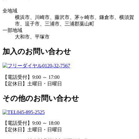
全地域
横浜市、川崎市、藤沢市、茅ヶ崎市、鎌倉市、横須賀
市、逗子市、三浦市、三浦郡葉山町
一部地域
大和市、平塚市
加入のお問い合わせ
0120-32-7567
【電話受付】9:00 ～ 17:00
【定休日】土曜日・日曜日
その他のお問い合わせ
045-895-2525
【電話受付】9:00 ～ 18:00
【定休日】土曜日・日曜日