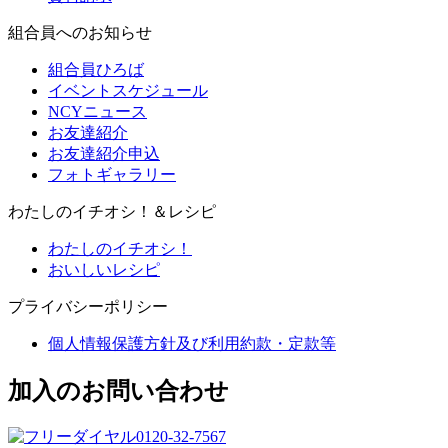
組合員へのお知らせ
組合員ひろば
イベントスケジュール
NCYニュース
お友達紹介
お友達紹介申込
フォトギャラリー
わたしのイチオシ！＆レシピ
わたしのイチオシ！
おいしいレシピ
プライバシーポリシー
個人情報保護方針及び利用約款・定款等
加入のお問い合わせ
0120-32-7567