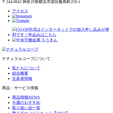
〒244-0842 神奈川県横浜市栄区飯島町259-1
アクセス
ナチュラルコープについて
私たちについて
組合概要
生産者情報
商品・サービス情報
商品情報NEWS
今週のおすすめ
取り扱い品一覧