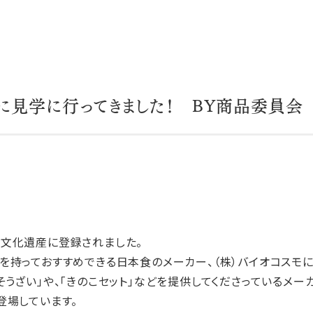
に見学に行ってきました！ BY商品委員会
文化遺産に登録されました。
を持っておすすめできる日本食のメーカー、（株）バイオコスモに
うざい」や、「きのこセット」などを提供してくださっているメー
登場しています。