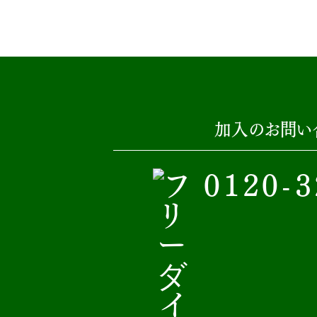
加入のお問い
0120-3