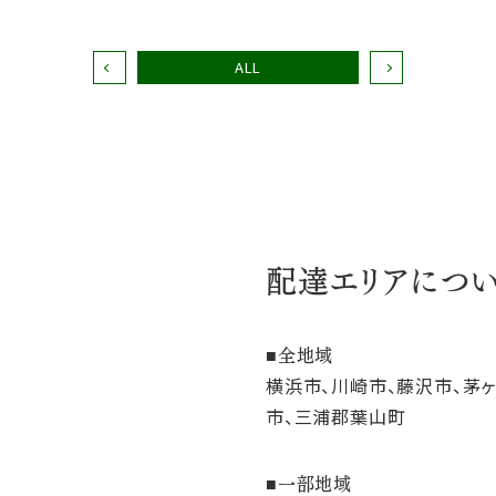
ALL
配達エリアにつ
全地域
横浜市、川崎市、藤沢市、茅
市、三浦郡葉山町
一部地域