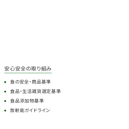
安心安全の取り組み
食の安全・商品基準
食品・生活雑貨選定基準
食品添加物基準
放射能ガイドライン