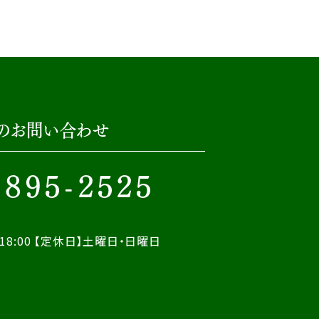
のお問い合わせ
-895-2525
18:00
【定休日】土曜日・日曜日