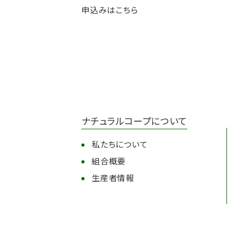
ナチュラルコープについて
私たちについて
組合概要
生産者情報