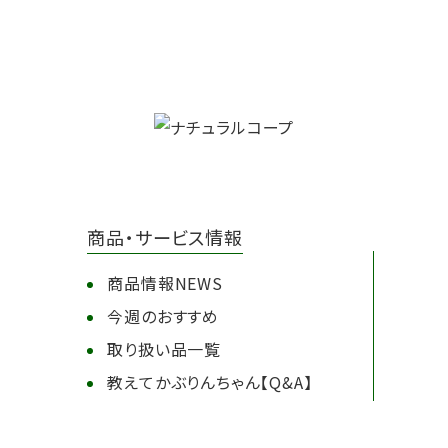
商品・サービス情報
商品情報NEWS
今週のおすすめ
取り扱い品一覧
教えてかぶりんちゃん【Q&A】