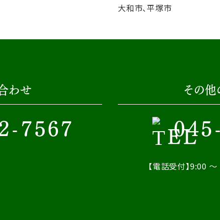
大和市、平塚市
合わせ
その他
2-7567
045
【電話受付】9:00 ～ 