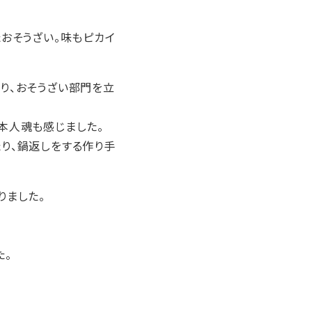
おそうざい。味もピカイ
り、おそうざい部門を立
本人魂も感じました。
り、鍋返しをする作り手
りました。
た。