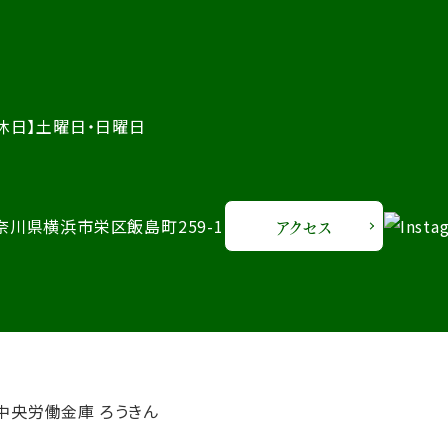
休日】土曜日・日曜日
 神奈川県横浜市栄区飯島町259-1
アクセス