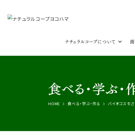
ナチュラルコープについて
商
食べる・学ぶ・
HOME
食べる・学ぶ・作る
バイオコスモさ