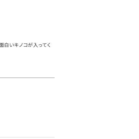
面白いキノコが入ってく