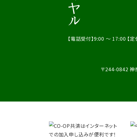
【電話受付】9:00 ～ 17:00
【定
〒244-0842