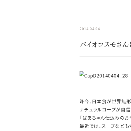
2014.04.04
バイオコスモさん
昨今、日本食が世界無形
ナチュラルコープが自信
「ばあちゃん仕込みのおそ
最近では、スープなども