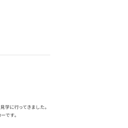
見学に行ってきました。
カーです。