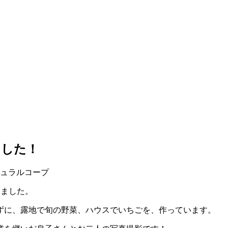
ました！
しました。
ずに、露地で旬の野菜、ハウスでいちごを、作っています。