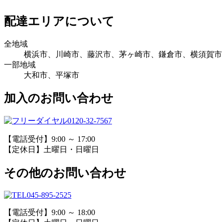
配達エリアについて
全地域
横浜市、川崎市、藤沢市、茅ヶ崎市、鎌倉市、横須賀市
一部地域
大和市、平塚市
加入のお問い合わせ
0120-32-7567
【電話受付】9:00 ～ 17:00
【定休日】土曜日・日曜日
その他のお問い合わせ
045-895-2525
【電話受付】9:00 ～ 18:00