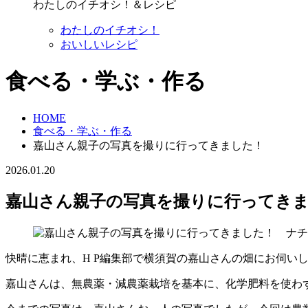
わたしのイチオシ！＆レシピ
わたしのイチオシ！
おいしいレシピ
食べる・学ぶ・作る
HOME
食べる・学ぶ・作る
嘉山さん親子の写真を撮りに行ってきました！
2026.01.20
嘉山さん親子の写真を撮りに行ってき
快晴に恵まれ、H P編集部で横須賀の嘉山さんの畑にお伺い
嘉山さんは、無農薬・減農薬栽培を基本に、化学肥料を使わ