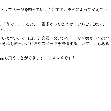
のトップページを飾っていく予定です。季節によって変えてい
たそうです。すると、一番多かった答えが「いちご」次いで
います。
ていますが、それは、組合員へのアンケートから始まったのだ
たそれを使ったお料理やスイーツを提供する「カフェ」もある
の加工品も買うことができます！オススメです！