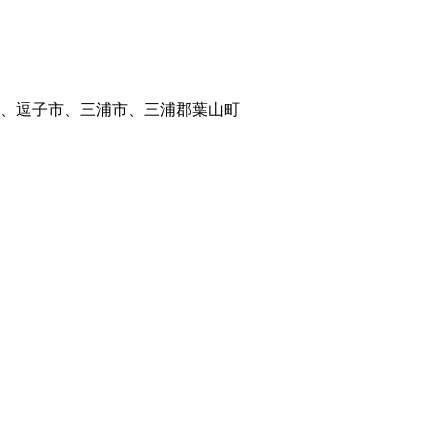
、逗子市、三浦市、三浦郡葉山町