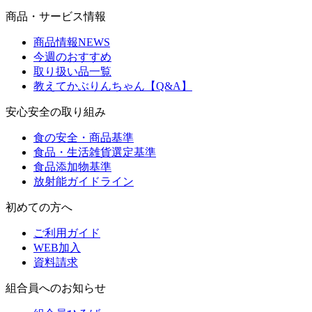
商品・サービス情報
商品情報NEWS
今週のおすすめ
取り扱い品一覧
教えてかぶりんちゃん【Q&A】
安心安全の取り組み
食の安全・商品基準
食品・生活雑貨選定基準
食品添加物基準
放射能ガイドライン
初めての方へ
ご利用ガイド
WEB加入
資料請求
組合員へのお知らせ