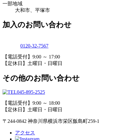
一部地域
大和市、平塚市
加入のお問い合わせ
0120-32-7567
【電話受付】9:00 ～ 17:00
【定休日】土曜日・日曜日
その他のお問い合わせ
045-895-2525
【電話受付】9:00 ～ 18:00
【定休日】土曜日・日曜日
〒244-0842 神奈川県横浜市栄区飯島町259-1
アクセス