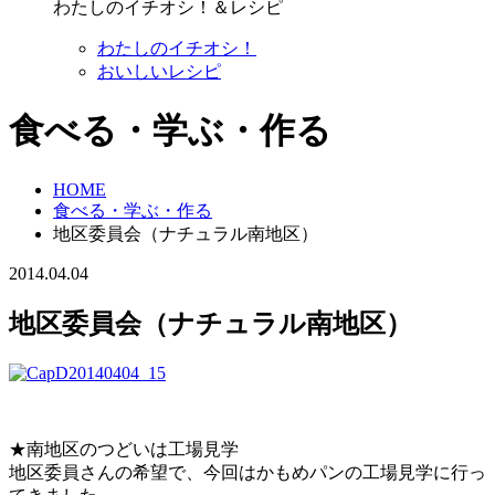
わたしのイチオシ！＆レシピ
わたしのイチオシ！
おいしいレシピ
食べる・学ぶ・作る
HOME
食べる・学ぶ・作る
地区委員会（ナチュラル南地区）
2014.04.04
地区委員会（ナチュラル南地区）
★南地区のつどいは工場見学
地区委員さんの希望で、今回はかもめパンの工場見学に行っ