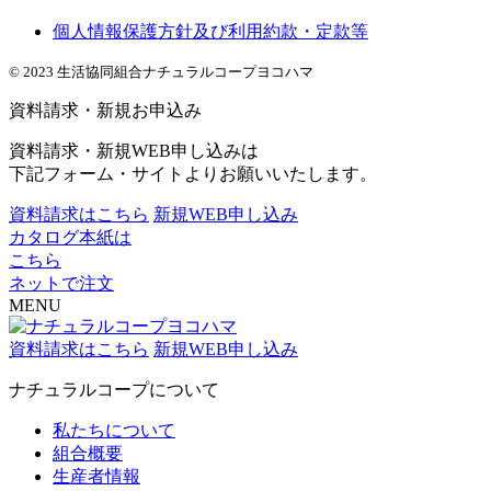
個人情報保護方針及び利用約款・定款等
© 2023 生活協同組合ナチュラルコープヨコハマ
資料請求・新規お申込み
資料請求・新規WEB申し込みは
下記フォーム・サイトよりお願いいたします。
資料請求はこちら
新規WEB申し込み
カタログ本紙は
こちら
ネットで注文
MENU
資料請求はこちら
新規WEB申し込み
ナチュラルコープについて
私たちについて
組合概要
生産者情報