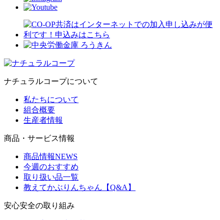
ナチュラルコープについて
私たちについて
組合概要
生産者情報
商品・サービス情報
商品情報NEWS
今週のおすすめ
取り扱い品一覧
教えてかぶりんちゃん【Q&A】
安心安全の取り組み