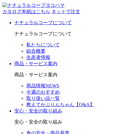
カタログ本紙はこちら
ネットで注文
ナチュラルコープについて
ナチュラルコープについて
私たちについて
組合概要
生産者情報
商品・サービス案内
商品・サービス案内
商品情報NEWS
今週のおすすめ
取り扱い品一覧
教えてかぶりんちゃん【Q&A】
安心・安全の取り組み
安心・安全の取り組み
食の安全・商品基準