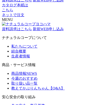
資料請求はこちら
新規WEB申し込み
カタログ本紙は
こちら
ネットで注文
MENU
資料請求はこちら
新規WEB申し込み
ナチュラルコープについて
私たちについて
組合概要
生産者情報
商品・サービス情報
商品情報NEWS
今週のおすすめ
取り扱い品一覧
教えてかぶりんちゃん【Q&A】
安心安全の取り組み