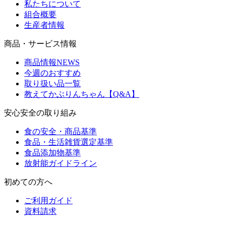
私たちについて
組合概要
生産者情報
商品・サービス情報
商品情報NEWS
今週のおすすめ
取り扱い品一覧
教えてかぶりんちゃん【Q&A】
安心安全の取り組み
食の安全・商品基準
食品・生活雑貨選定基準
食品添加物基準
放射能ガイドライン
初めての方へ
ご利用ガイド
資料請求