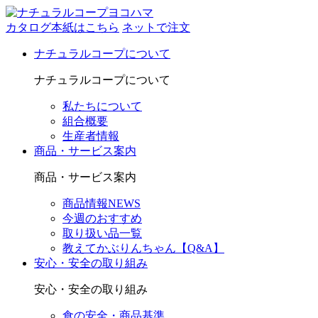
カタログ本紙はこちら
ネットで注文
ナチュラルコープについて
ナチュラルコープについて
私たちについて
組合概要
生産者情報
商品・サービス案内
商品・サービス案内
商品情報NEWS
今週のおすすめ
取り扱い品一覧
教えてかぶりんちゃん【Q&A】
安心・安全の取り組み
安心・安全の取り組み
食の安全・商品基準