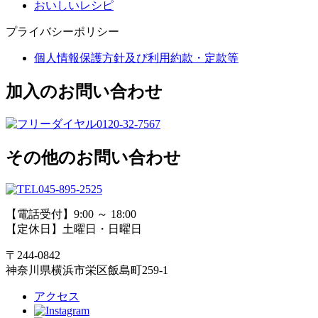
おいしいレシピ
プライバシーポリシー
個人情報保護方針及び利用約款・定款等
加入のお問い合わせ
0120-32-7567
その他のお問い合わせ
045-895-2525
【電話受付】9:00 ～ 18:00
【定休日】土曜日・日曜日
〒244-0842
神奈川県横浜市栄区飯島町259-1
アクセス