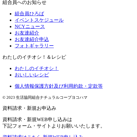
組合員へのお知らせ
組合員ひろば
イベントスケジュール
NCYニュース
お友達紹介
お友達紹介申込
フォトギャラリー
わたしのイチオシ！＆レシピ
わたしのイチオシ！
おいしいレシピ
個人情報保護方針及び利用約款・定款等
© 2023 生活協同組合ナチュラルコープヨコハマ
資料請求・新規お申込み
資料請求・新規WEB申し込みは
下記フォーム・サイトよりお願いいたします。