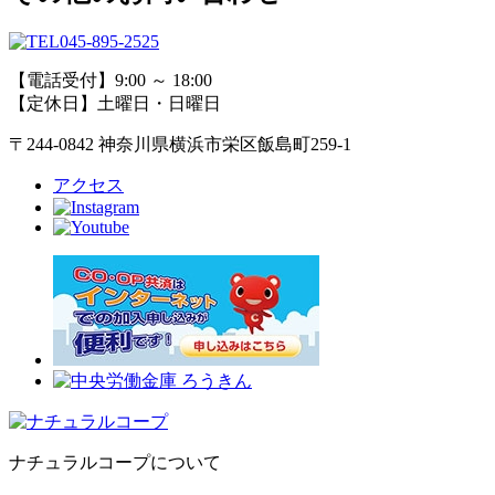
045-895-2525
【電話受付】9:00 ～ 18:00
【定休日】土曜日・日曜日
〒244-0842 神奈川県横浜市栄区飯島町259-1
アクセス
ナチュラルコープについて