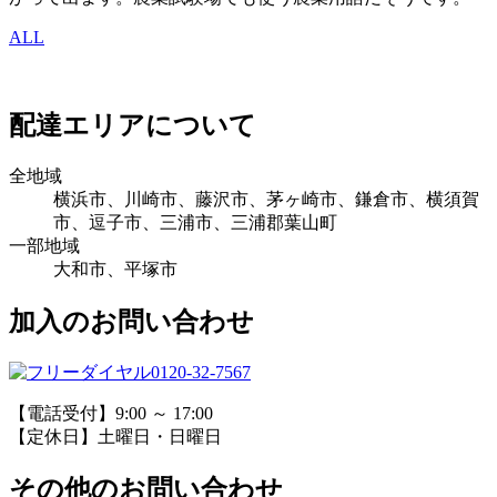
ALL
配達エリアについて
全地域
横浜市、川崎市、藤沢市、茅ヶ崎市、鎌倉市、横須賀
市、逗子市、三浦市、三浦郡葉山町
一部地域
大和市、平塚市
加入のお問い合わせ
0120-32-7567
【電話受付】9:00 ～ 17:00
【定休日】土曜日・日曜日
その他のお問い合わせ