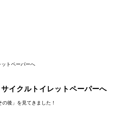
レットペーパーへ
リサイクルトイレットペーパーへ
その後」を見てきました！