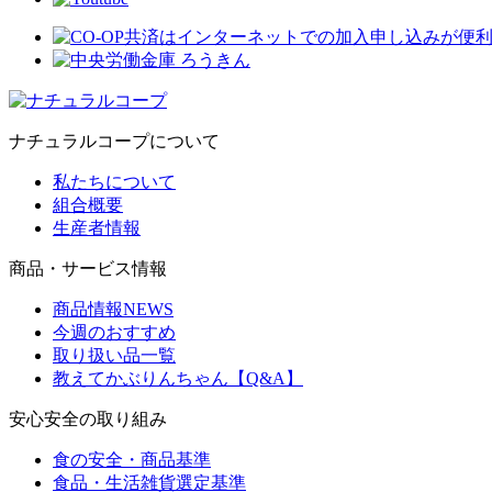
ナチュラルコープについて
私たちについて
組合概要
生産者情報
商品・サービス情報
商品情報NEWS
今週のおすすめ
取り扱い品一覧
教えてかぶりんちゃん【Q&A】
安心安全の取り組み
食の安全・商品基準
食品・生活雑貨選定基準