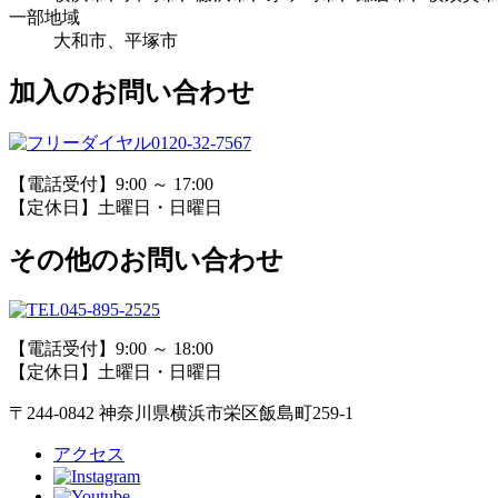
一部地域
大和市、平塚市
加入のお問い合わせ
0120-32-7567
【電話受付】9:00 ～ 17:00
【定休日】土曜日・日曜日
その他のお問い合わせ
045-895-2525
【電話受付】9:00 ～ 18:00
【定休日】土曜日・日曜日
〒244-0842 神奈川県横浜市栄区飯島町259-1
アクセス