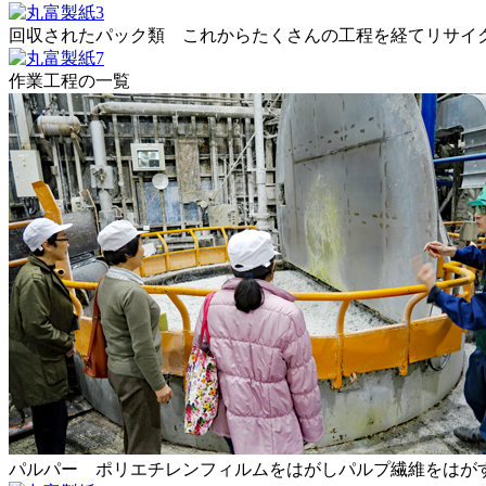
回収されたパック類 これからたくさんの工程を経てリサイ
作業工程の一覧
パルパー ポリエチレンフィルムをはがしパルプ繊維をはが