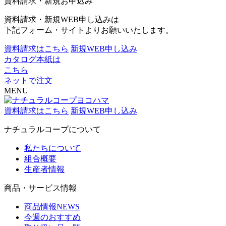
資料請求・新規お申込み
資料請求・新規WEB申し込みは
下記フォーム・サイトよりお願いいたします。
資料請求はこちら
新規WEB申し込み
カタログ本紙は
こちら
ネットで注文
MENU
資料請求はこちら
新規WEB申し込み
ナチュラルコープについて
私たちについて
組合概要
生産者情報
商品・サービス情報
商品情報NEWS
今週のおすすめ