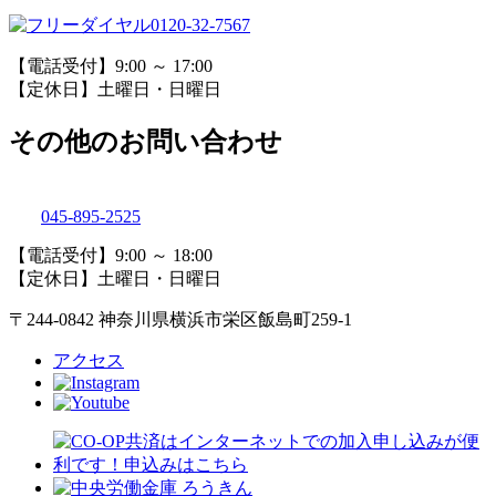
0120-32-7567
【電話受付】9:00 ～ 17:00
【定休日】土曜日・日曜日
その他のお問い合わせ
045-895-2525
【電話受付】9:00 ～ 18:00
【定休日】土曜日・日曜日
〒244-0842 神奈川県横浜市栄区飯島町259-1
アクセス