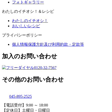
フォトギャラリー
わたしのイチオシ！＆レシピ
わたしのイチオシ！
おいしいレシピ
プライバシーポリシー
個人情報保護方針及び利用約款・定款等
加入のお問い合わせ
0120-32-7567
その他のお問い合わせ
045-895-2525
【電話受付】9:00 ～ 18:00
【定休日】土曜日・日曜日