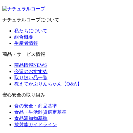
ナチュラルコープについて
私たちについて
組合概要
生産者情報
商品・サービス情報
商品情報NEWS
今週のおすすめ
取り扱い品一覧
教えてかぶりんちゃん【Q&A】
安心安全の取り組み
食の安全・商品基準
食品・生活雑貨選定基準
食品添加物基準
放射能ガイドライン