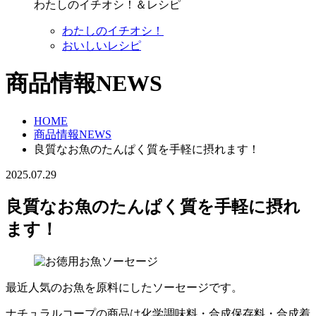
わたしのイチオシ！＆レシピ
わたしのイチオシ！
おいしいレシピ
商品情報NEWS
HOME
商品情報NEWS
良質なお魚のたんぱく質を手軽に摂れます！
2025.07.29
良質なお魚のたんぱく質を手軽に摂れ
ます！
最近人気のお魚を原料にしたソーセージです。
ナチュラルコープの商品は化学調味料・合成保存料・合成着