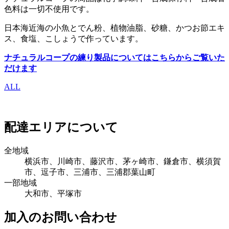
色料は一切不使用です。
日本海近海の小魚とでん粉、植物油脂、砂糖、かつお節エキ
ス、食塩、こしょうで作っています。
ナチュラルコープの練り製品についてはこちらからご覧いた
だけます
ALL
配達エリアについて
全地域
横浜市、川崎市、藤沢市、茅ヶ崎市、鎌倉市、横須賀
市、逗子市、三浦市、三浦郡葉山町
一部地域
大和市、平塚市
加入のお問い合わせ