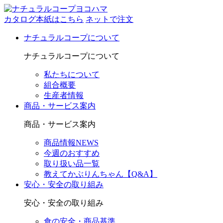
カタログ本紙はこちら
ネットで注文
ナチュラルコープについて
ナチュラルコープについて
私たちについて
組合概要
生産者情報
商品・サービス案内
商品・サービス案内
商品情報NEWS
今週のおすすめ
取り扱い品一覧
教えてかぶりんちゃん【Q&A】
安心・安全の取り組み
安心・安全の取り組み
食の安全・商品基準