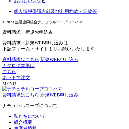
おいしいレシピ
個人情報保護方針及び利用約款・定款等
© 2023 生活協同組合ナチュラルコープヨコハマ
資料請求・新規お申込み
資料請求・新規WEB申し込みは
下記フォーム・サイトよりお願いいたします。
資料請求はこちら
新規WEB申し込み
カタログ本紙は
こちら
ネットで注文
MENU
資料請求はこちら
新規WEB申し込み
ナチュラルコープについて
私たちについて
組合概要
生産者情報