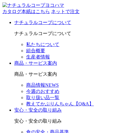
カタログ本紙はこちら
ネットで注文
ナチュラルコープについて
ナチュラルコープについて
私たちについて
組合概要
生産者情報
商品・サービス案内
商品・サービス案内
商品情報NEWS
今週のおすすめ
取り扱い品一覧
教えてかぶりんちゃん【Q&A】
安心・安全の取り組み
安心・安全の取り組み
食の安全・商品基準