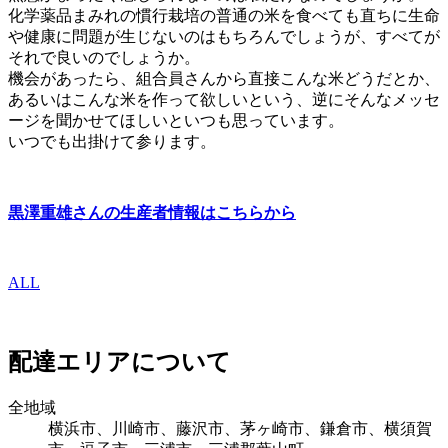
化学薬品まみれの慣行栽培の普通の米を食べても直ちに生命
や健康に問題が生じないのはもちろんでしょうが、すべてが
それで良いのでしょうか。
機会があったら、組合員さんから直接こんな米どうだとか、
あるいはこんな米を作って欲しいという、逆にそんなメッセ
ージを聞かせてほしいといつも思っています。
いつでも出掛けて参ります。
黒澤重雄さんの生産者情報はこちらから
ALL
配達エリアについて
全地域
横浜市、川崎市、藤沢市、茅ヶ崎市、鎌倉市、横須賀