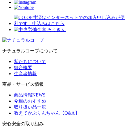
ナチュラルコープについて
私たちについて
組合概要
生産者情報
商品・サービス情報
商品情報NEWS
今週のおすすめ
取り扱い品一覧
教えてかぶりんちゃん【Q&A】
安心安全の取り組み