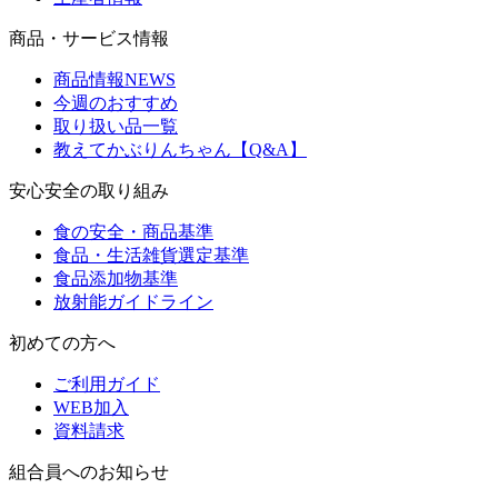
商品・サービス情報
商品情報NEWS
今週のおすすめ
取り扱い品一覧
教えてかぶりんちゃん【Q&A】
安心安全の取り組み
食の安全・商品基準
食品・生活雑貨選定基準
食品添加物基準
放射能ガイドライン
初めての方へ
ご利用ガイド
WEB加入
資料請求
組合員へのお知らせ