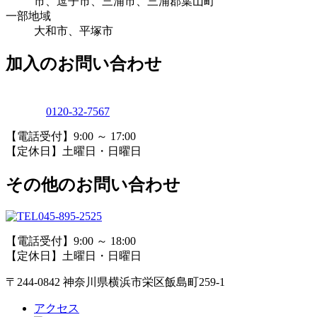
市、逗子市、三浦市、三浦郡葉山町
一部地域
大和市、平塚市
加入のお問い合わせ
0120-32-7567
【電話受付】9:00 ～ 17:00
【定休日】土曜日・日曜日
その他のお問い合わせ
045-895-2525
【電話受付】9:00 ～ 18:00
【定休日】土曜日・日曜日
〒244-0842 神奈川県横浜市栄区飯島町259-1
アクセス