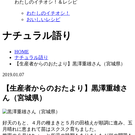
わたしのイチオシ！＆レシピ
わたしのイチオシ！
おいしいレシピ
ナチュラル語り
HOME
ナチュラル語り
【生産者からのおたより】黒澤重雄さん（宮城県）
2019.01.07
【生産者からのおたより】黒澤重雄さ
ん（宮城県）
好天のもと、４月の種まきと５月の田植えが順調に進み、五
月晴れに恵まれて苗はスクスク育ちました。