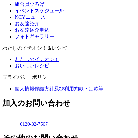
組合員ひろば
イベントスケジュール
NCYニュース
お友達紹介
お友達紹介申込
フォトギャラリー
わたしのイチオシ！＆レシピ
わたしのイチオシ！
おいしいレシピ
プライバシーポリシー
個人情報保護方針及び利用約款・定款等
加入のお問い合わせ
0120-32-7567
その他のお問い合わせ