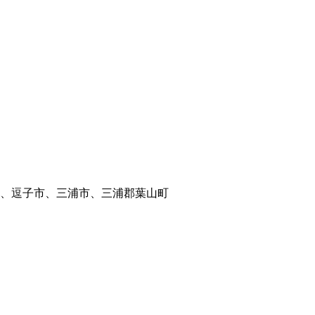
、逗子市、三浦市、三浦郡葉山町