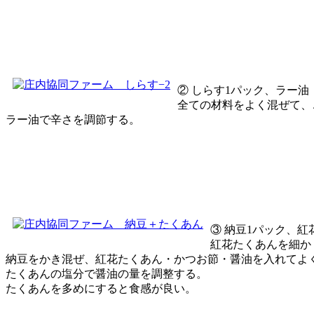
② しらす1パック、ラー油
全ての材料をよく混ぜて、
ラー油で辛さを調節する。
③ 納豆1パック、紅
紅花たくあんを細か
納豆をかき混ぜ、紅花たくあん・かつお節・醤油を入れてよ
たくあんの塩分で醤油の量を調整する。
たくあんを多めにすると食感が良い。