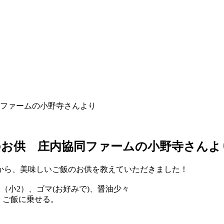
ファームの小野寺さんより
のお供 庄内協同ファームの小野寺さんよ
から、美味しいご飯のお供を教えていただきました！
油（小2）、ゴマ(お好みで)、醤油少々
、ご飯に乗せる。