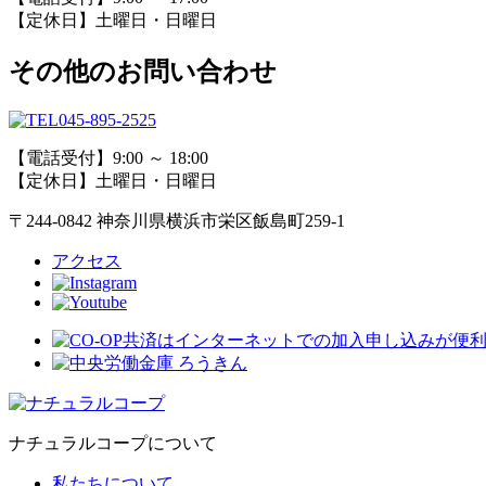
【定休日】土曜日・日曜日
その他のお問い合わせ
045-895-2525
【電話受付】9:00 ～ 18:00
【定休日】土曜日・日曜日
〒244-0842 神奈川県横浜市栄区飯島町259-1
アクセス
ナチュラルコープについて
私たちについて