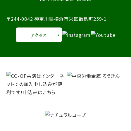
〒244-0842 神奈川県横浜市栄区飯島町259-1
アクセス