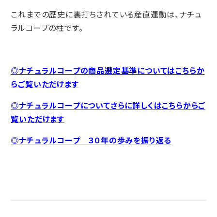
これまでの歴史に裏打ちされている産直運動は、ナチュ
ラルコープの柱です。
◎ナチュラルコープの商品選定基準についてはこちらか
らご覧いただけます
◎ナチュラルコープについてさらに詳しくはこちらからご
覧いただけます
◎ナチュラルコープ ３０年の歩みを振り返る