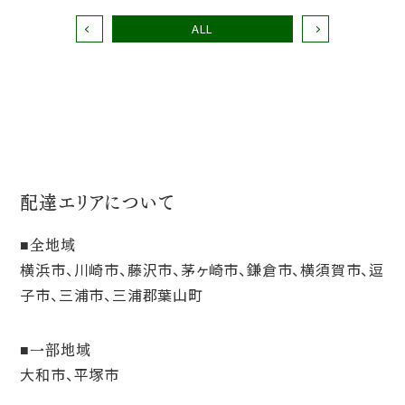
ALL
配達エリアについて
全地域
横浜市、川崎市、藤沢市、茅ヶ崎市、鎌倉市、横須賀市、逗
子市、三浦市、三浦郡葉山町
一部地域
大和市、平塚市