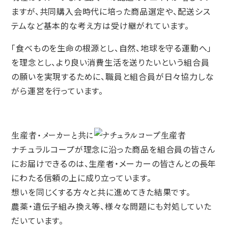
ますが、共同購入会時代に培った商品選定や、配送シス
テムなど基本的な考え方は受け継がれています。
「食べものを生命の根源とし、自然、地球を守る運動へ」
を理念とし、より良い消費生活を送りたいという組合員
の願いを実現するために、職員と組合員が日々協力しな
がら運営を行っています。
生産者・メーカーと共に
ナチュラルコープが理念に沿った商品を組合員の皆さん
にお届けできるのは、生産者・メーカーの皆さんとの長年
にわたる信頼の上に成り立っています。
想いを同じくする方々と共に進めてきた結果です。
農薬・遺伝子組み換え等、様々な問題にも対処していた
だいています。