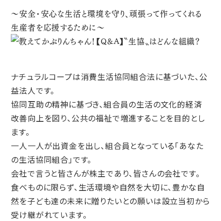
〜安全・安心な生活と環境を守り、頑張って作ってくれる
生産者を応援するために〜
〝生協〟はどんな組織？
ナチュラルコープは消費生活協同組合法に基づいた、公
益法人です。
協同互助の精神に基づき、組合員の生活の文化的経済
改善向上を図り、公共の福祉で増進することを目的とし
ます。
一人一人が出資金を出し、組合員となっている「あなた
の生活協同組合」です。
会社で言うと皆さんが株主であり、皆さんの会社です。
食べものに限らず、生活環境や自然を大切に、豊かな自
然を子ども達の未来に贈りたいとの願いは設立当初から
受け継がれています。