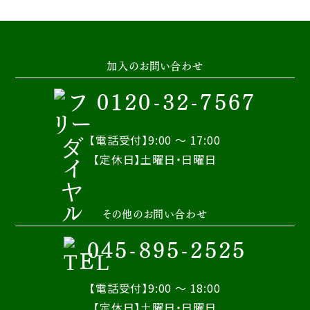
加入のお問い合わせ
0120-32-7567
【電話受付】9:00 ～ 17:00
【定休日】土曜日・日曜日
その他のお問い合わせ
045-895-2525
【電話受付】9:00 ～ 18:00
【定休日】土曜日・日曜日