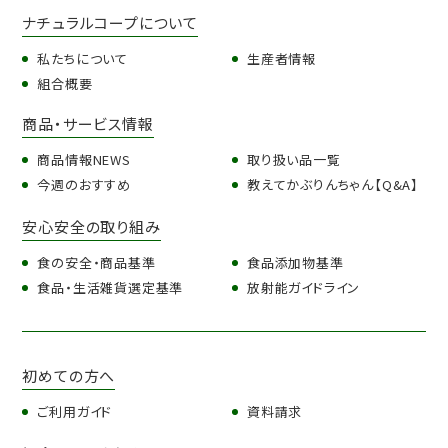
ナチュラルコープについて
私たちについて
生産者情報
組合概要
商品・サービス情報
商品情報NEWS
取り扱い品一覧
今週のおすすめ
教えてかぶりんちゃん【Q&A】
安心安全の取り組み
食の安全・商品基準
食品添加物基準
食品・生活雑貨選定基準
放射能ガイドライン
初めての方へ
ご利用ガイド
資料請求