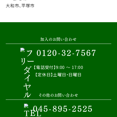
大和市、平塚市
加入のお問い合わせ
0120-32-7567
【電話受付】9:00 ～ 17:00
【定休日】土曜日・日曜日
その他のお問い合わせ
045-895-2525