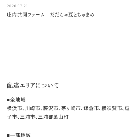
2026.07.21
庄内共同ファーム だだちゃ豆とちゃまめ
配達エリアについて
全地域
横浜市、川崎市、藤沢市、茅ヶ崎市、鎌倉市、横須賀市、逗
子市、三浦市、三浦郡葉山町
一部地域