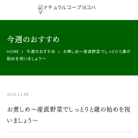
今週のおすすめ
HOME
今週のおすすめ
お煮しめ〜産直野菜でしっとりと歳の
始めを祝いましょう〜
2020.12.08
お煮しめ〜産直野菜でしっとりと歳の始めを祝
いましょう〜