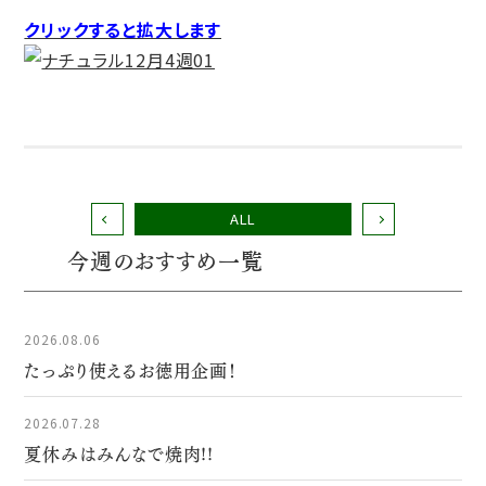
クリックすると拡大します
ALL
今週のおすすめ一覧
2026.08.06
たっぷり使えるお徳用企画！
2026.07.28
夏休みはみんなで焼肉!!