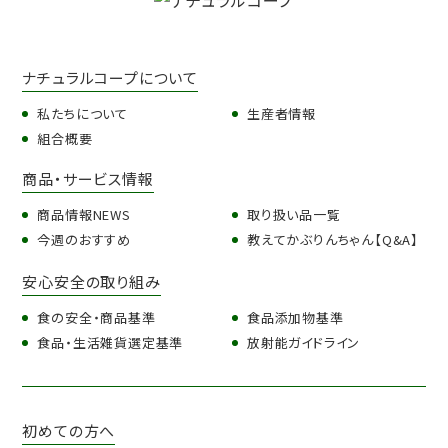
ナチュラルコープについて
私たちについて
生産者情報
組合概要
商品・サービス情報
商品情報NEWS
取り扱い品一覧
今週のおすすめ
教えてかぶりんちゃん【Q&A】
安心安全の取り組み
食の安全・商品基準
食品添加物基準
食品・生活雑貨選定基準
放射能ガイドライン
初めての方へ