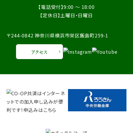
【電話受付】9:00 ～ 18:00
【定休日】土曜日・日曜日
〒244-0842 神奈川県横浜市栄区飯島町259-1
アクセス