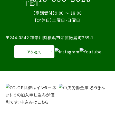
【電話受付】9:00 ～ 18:00
【定休日】土曜日・日曜日
〒244-0842 神奈川県横浜市栄区飯島町259-1
アクセス