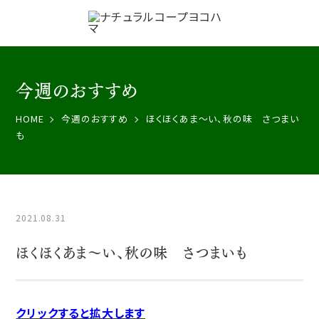
今週のおすすめ
HOME
今週のおすすめ
ほくほくあま〜い、秋の味 さつまい
も
2021.08.31
ほくほくあま〜い、秋の味 さつまいも
クリックすると拡大します