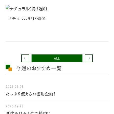
ナチュラル9月3週01
ALL
今週のおすすめ一覧
2026.08.06
たっぷり使えるお徳用企画！
2026.07.28
夏休みはみんなで焼肉!!