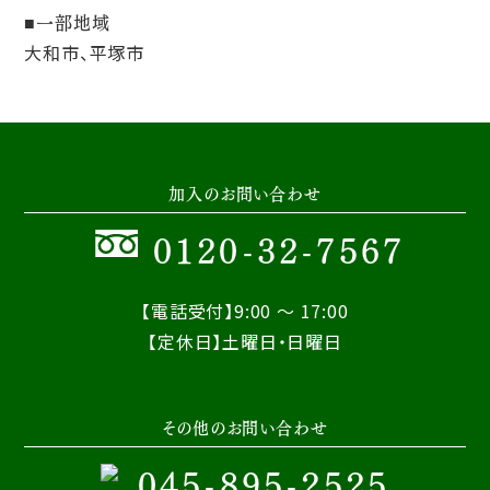
一部地域
大和市、平塚市
加入のお問い合わせ
0120-32-7567
【電話受付】9:00 ～ 17:00
【定休日】土曜日・日曜日
その他のお問い合わせ
045-895-2525