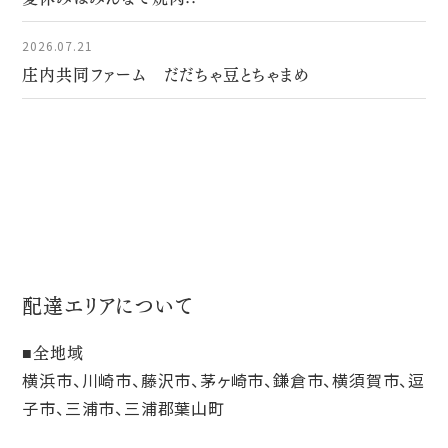
2026.07.21
庄内共同ファーム だだちゃ豆とちゃまめ
配達エリアについて
全地域
横浜市、川崎市、藤沢市、茅ヶ崎市、鎌倉市、横須賀市、逗
子市、三浦市、三浦郡葉山町