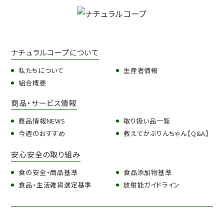
ナチュラルコープについて
私たちについて
生産者情報
組合概要
商品・サービス情報
商品情報NEWS
取り扱い品一覧
今週のおすすめ
教えてかぶりんちゃん【Q&A】
安心安全の取り組み
食の安全・商品基準
食品添加物基準
食品・生活雑貨選定基準
放射能ガイドライン