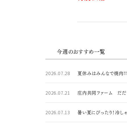
今週のおすすめ一覧
夏休みはみんなで焼肉!!
2026.07.28
庄内共同ファーム だ
2026.07.21
暑い夏にぴったり！冷し
2026.07.13