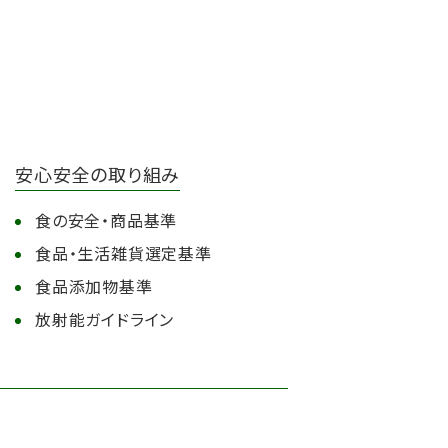
安心安全の取り組み
食の安全・商品基準
食品・生活雑貨選定基準
食品添加物基準
放射能ガイドライン