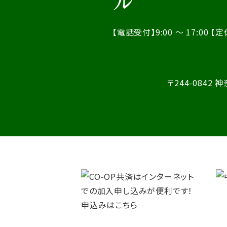
【電話受付】9:00 ～ 17:00
【定
〒244-0842