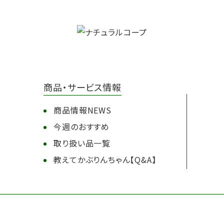
商品・サービス情報
商品情報NEWS
今週のおすすめ
取り扱い品一覧
教えてかぶりんちゃん【Q&A】