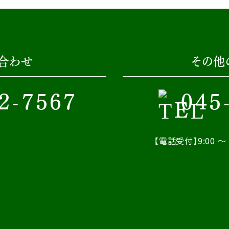
合わせ
その他
2-7567
045
【電話受付】9:00 ～ 