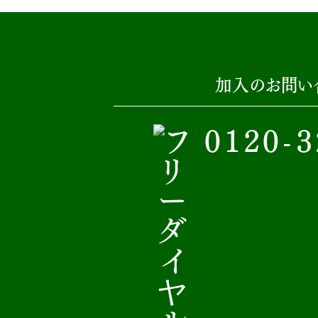
加入のお問い
0120-3