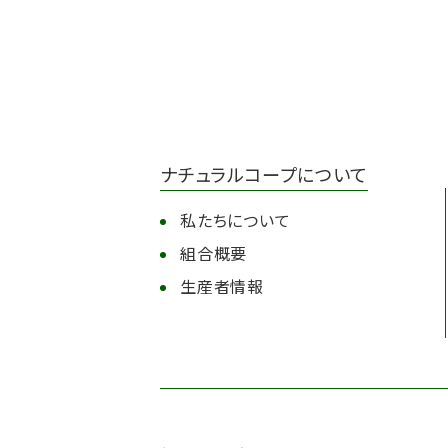
ナチュラルコープについて
私たちについて
組合概要
生産者情報