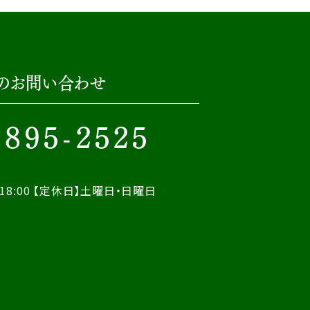
のお問い合わせ
-895-2525
18:00
【定休日】土曜日・日曜日