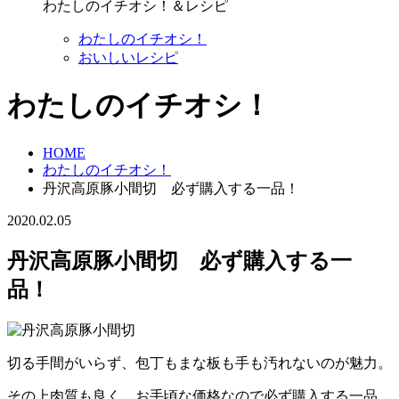
わたしのイチオシ！＆レシピ
わたしのイチオシ！
おいしいレシピ
わたしのイチオシ！
HOME
わたしのイチオシ！
丹沢高原豚小間切 必ず購入する一品！
2020.02.05
丹沢高原豚小間切 必ず購入する一
品！
切る手間がいらず、包丁もまな板も手も汚れないのが魅力。
その上肉質も良く、お手頃な価格なので必ず購入する一品。