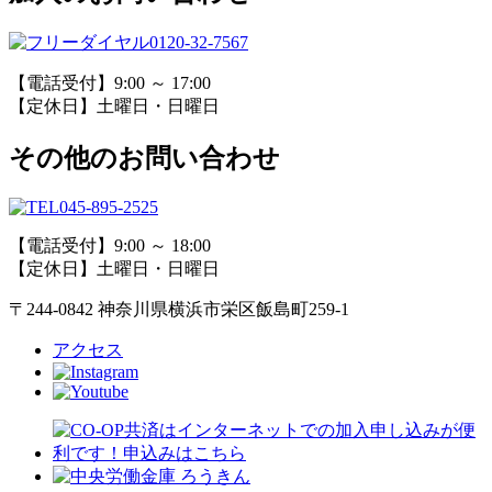
0120-32-7567
【電話受付】9:00 ～ 17:00
【定休日】土曜日・日曜日
その他のお問い合わせ
045-895-2525
【電話受付】9:00 ～ 18:00
【定休日】土曜日・日曜日
〒244-0842 神奈川県横浜市栄区飯島町259-1
アクセス