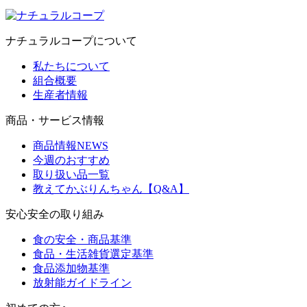
ナチュラルコープについて
私たちについて
組合概要
生産者情報
商品・サービス情報
商品情報NEWS
今週のおすすめ
取り扱い品一覧
教えてかぶりんちゃん【Q&A】
安心安全の取り組み
食の安全・商品基準
食品・生活雑貨選定基準
食品添加物基準
放射能ガイドライン