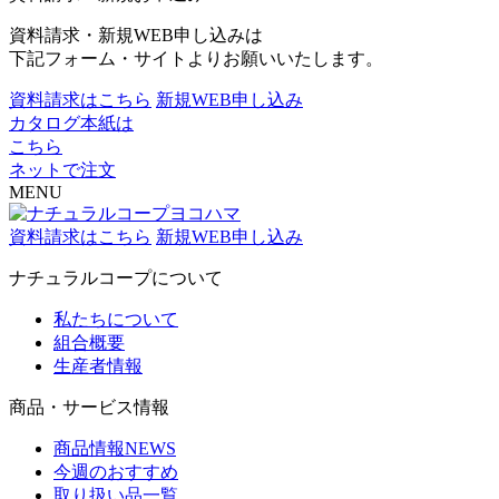
資料請求・新規WEB申し込みは
下記フォーム・サイトよりお願いいたします。
資料請求はこちら
新規WEB申し込み
カタログ本紙は
こちら
ネットで注文
MENU
資料請求はこちら
新規WEB申し込み
ナチュラルコープについて
私たちについて
組合概要
生産者情報
商品・サービス情報
商品情報NEWS
今週のおすすめ
取り扱い品一覧