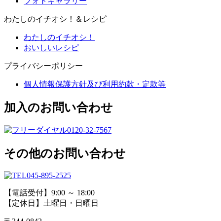
フォトギャラリー
わたしのイチオシ！＆レシピ
わたしのイチオシ！
おいしいレシピ
プライバシーポリシー
個人情報保護方針及び利用約款・定款等
加入のお問い合わせ
0120-32-7567
その他のお問い合わせ
045-895-2525
【電話受付】9:00 ～ 18:00
【定休日】土曜日・日曜日