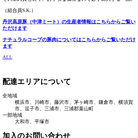
（組合員S.K.）
丹沢高原豚（中津ミート）の生産者情報はこちらからご覧い
ただけます
ナチュラルコープの豚肉についてはこちらからご覧いただけ
ます
ALL
配達エリアについて
全地域
横浜市、川崎市、藤沢市、茅ヶ崎市、鎌倉市、横須賀
市、逗子市、三浦市、三浦郡葉山町
一部地域
大和市、平塚市
加入のお問い合わせ