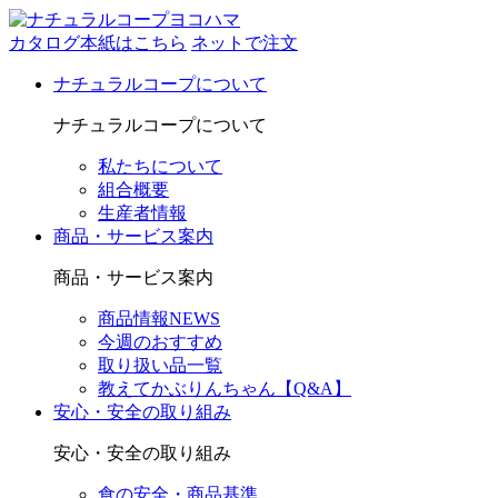
カタログ本紙はこちら
ネットで注文
ナチュラルコープについて
ナチュラルコープについて
私たちについて
組合概要
生産者情報
商品・サービス案内
商品・サービス案内
商品情報NEWS
今週のおすすめ
取り扱い品一覧
教えてかぶりんちゃん【Q&A】
安心・安全の取り組み
安心・安全の取り組み
食の安全・商品基準