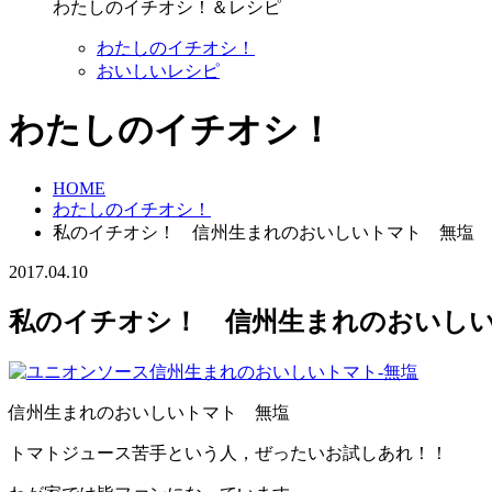
わたしのイチオシ！＆レシピ
わたしのイチオシ！
おいしいレシピ
わたしのイチオシ！
HOME
わたしのイチオシ！
私のイチオシ！ 信州生まれのおいしいトマト 無塩
2017.04.10
私のイチオシ！ 信州生まれのおいし
信州生まれのおいしいトマト 無塩
トマトジュース苦手という人，ぜったいお試しあれ！！