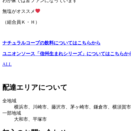
わが家では皆ファンになっています
無塩がオススメ
（組合員Ｋ・Ｈ）
ナチュラルコープの飲料についてはこちらから
ユニオンソース「信州生まれシリーズ」についてはこちらか
ALL
配達エリアについて
全地域
横浜市、川崎市、藤沢市、茅ヶ崎市、鎌倉市、横須賀市
一部地域
大和市、平塚市