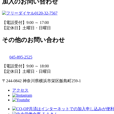
加入のお問い合わせ
0120-32-7567
【電話受付】9:00 ～ 17:00
【定休日】土曜日・日曜日
その他のお問い合わせ
045-895-2525
【電話受付】9:00 ～ 18:00
【定休日】土曜日・日曜日
〒244-0842 神奈川県横浜市栄区飯島町259-1
アクセス