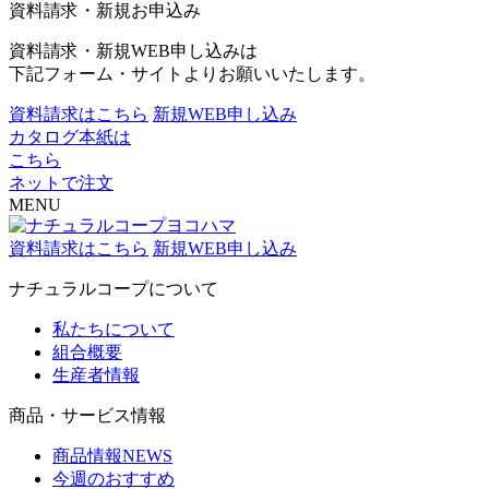
資料請求・新規お申込み
資料請求・新規WEB申し込みは
下記フォーム・サイトよりお願いいたします。
資料請求はこちら
新規WEB申し込み
カタログ本紙は
こちら
ネットで注文
MENU
資料請求はこちら
新規WEB申し込み
ナチュラルコープについて
私たちについて
組合概要
生産者情報
商品・サービス情報
商品情報NEWS
今週のおすすめ