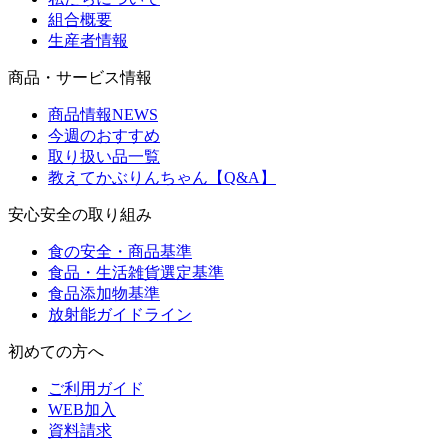
組合概要
生産者情報
商品・サービス情報
商品情報NEWS
今週のおすすめ
取り扱い品一覧
教えてかぶりんちゃん【Q&A】
安心安全の取り組み
食の安全・商品基準
食品・生活雑貨選定基準
食品添加物基準
放射能ガイドライン
初めての方へ
ご利用ガイド
WEB加入
資料請求