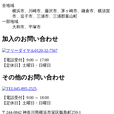
全地域
横浜市、川崎市、藤沢市、茅ヶ崎市、鎌倉市、横須賀
市、逗子市、三浦市、三浦郡葉山町
一部地域
大和市、平塚市
加入のお問い合わせ
0120-32-7567
【電話受付】9:00 ～ 17:00
【定休日】土曜日・日曜日
その他のお問い合わせ
045-895-2525
【電話受付】9:00 ～ 18:00
【定休日】土曜日・日曜日
〒244-0842 神奈川県横浜市栄区飯島町259-1