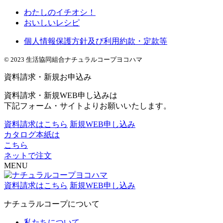
わたしのイチオシ！
おいしいレシピ
個人情報保護方針及び利用約款・定款等
© 2023 生活協同組合ナチュラルコープヨコハマ
資料請求・新規お申込み
資料請求・新規WEB申し込みは
下記フォーム・サイトよりお願いいたします。
資料請求はこちら
新規WEB申し込み
カタログ本紙は
こちら
ネットで注文
MENU
資料請求はこちら
新規WEB申し込み
ナチュラルコープについて
私たちについて