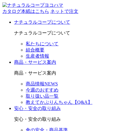
カタログ本紙はこちら
ネットで注文
ナチュラルコープについて
ナチュラルコープについて
私たちについて
組合概要
生産者情報
商品・サービス案内
商品・サービス案内
商品情報NEWS
今週のおすすめ
取り扱い品一覧
教えてかぶりんちゃん【Q&A】
安心・安全の取り組み
安心・安全の取り組み
食の安全・商品基準