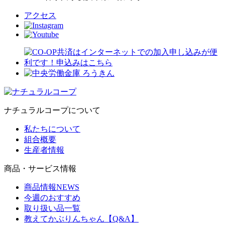
アクセス
ナチュラルコープについて
私たちについて
組合概要
生産者情報
商品・サービス情報
商品情報NEWS
今週のおすすめ
取り扱い品一覧
教えてかぶりんちゃん【Q&A】