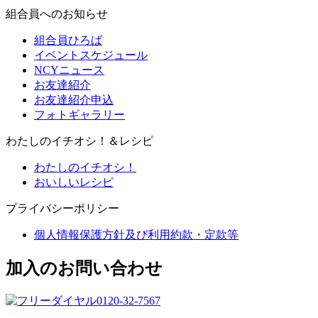
組合員へのお知らせ
組合員ひろば
イベントスケジュール
NCYニュース
お友達紹介
お友達紹介申込
フォトギャラリー
わたしのイチオシ！＆レシピ
わたしのイチオシ！
おいしいレシピ
プライバシーポリシー
個人情報保護方針及び利用約款・定款等
加入のお問い合わせ
0120-32-7567