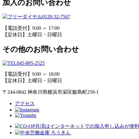
加入のお問い合わせ
0120-32-7567
【電話受付】9:00 ～ 17:00
【定休日】土曜日・日曜日
その他のお問い合わせ
045-895-2525
【電話受付】9:00 ～ 18:00
【定休日】土曜日・日曜日
〒244-0842 神奈川県横浜市栄区飯島町259-1
アクセス