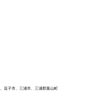
、逗子市、三浦市、三浦郡葉山町