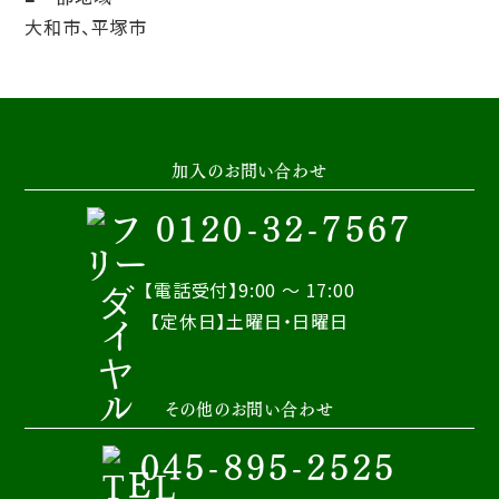
大和市、平塚市
加入のお問い合わせ
0120-32-7567
【電話受付】9:00 ～ 17:00
【定休日】土曜日・日曜日
その他のお問い合わせ
045-895-2525