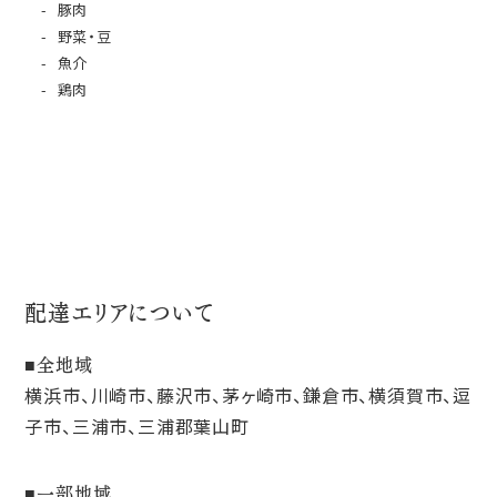
豚肉
野菜・豆
魚介
鶏肉
配達エリアについて
全地域
横浜市、川崎市、藤沢市、茅ヶ崎市、鎌倉市、横須賀市、逗
子市、三浦市、三浦郡葉山町
一部地域