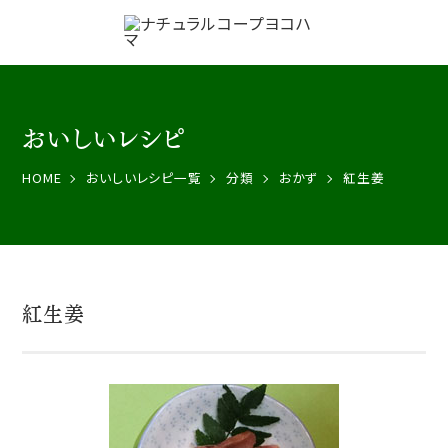
おいしいレシピ
HOME
おいしいレシピ一覧
分類
おかず
紅生姜
紅生姜