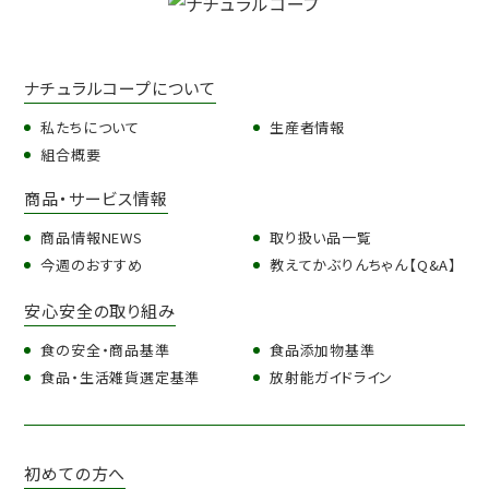
ナチュラルコープについて
私たちについて
生産者情報
組合概要
商品・サービス情報
商品情報NEWS
取り扱い品一覧
今週のおすすめ
教えてかぶりんちゃん【Q&A】
安心安全の取り組み
食の安全・商品基準
食品添加物基準
食品・生活雑貨選定基準
放射能ガイドライン
初めての方へ