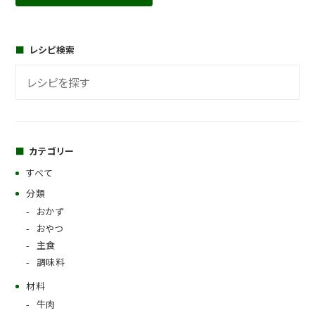
レシピ検索
カテゴリー
すべて
分類
おかず
おやつ
主食
調味料
材料
牛肉