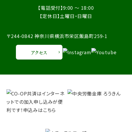
【電話受付】9:00 ～ 18:00
【定休日】土曜日・日曜日
〒244-0842 神奈川県横浜市栄区飯島町259-1
アクセス