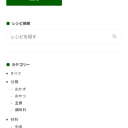
レシピ検索
カテゴリー
すべて
分類
おかず
おやつ
主食
調味料
材料
牛肉