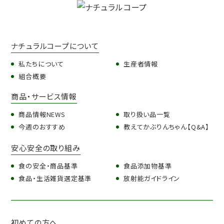
ナチュラルコープについて
私たちについて
生産者情報
組合概要
商品・サービス情報
商品情報NEWS
取り扱い品一覧
今週のおすすめ
教えてかぶりんちゃん【Q&A】
安心安全の取り組み
食の安全・商品基準
食品添加物基準
食品・生活雑貨選定基準
放射能ガイドライン
初めての方へ