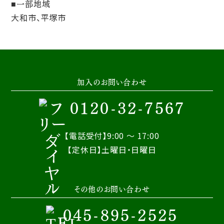
一部地域
大和市、平塚市
加入のお問い合わせ
0120-32-7567
【電話受付】9:00 ～ 17:00
【定休日】土曜日・日曜日
その他のお問い合わせ
045-895-2525