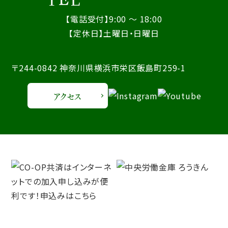
【電話受付】9:00 ～ 18:00
【定休日】土曜日・日曜日
〒244-0842 神奈川県横浜市栄区飯島町259-1
アクセス