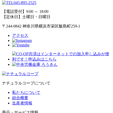
045-895-2525
【電話受付】9:00 ～ 18:00
【定休日】土曜日・日曜日
〒244-0842 神奈川県横浜市栄区飯島町259-1
アクセス
ナチュラルコープについて
私たちについて
組合概要
生産者情報
商品・サービス情報