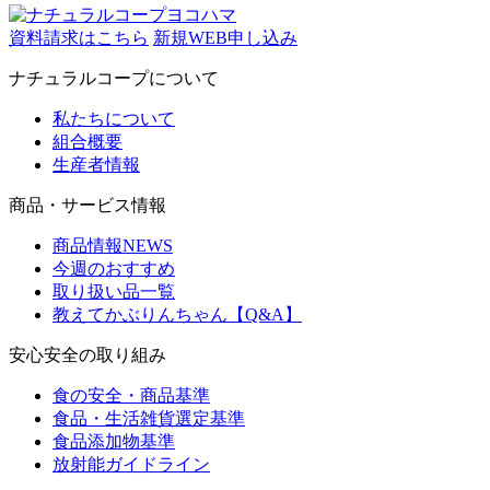
資料請求はこちら
新規WEB申し込み
ナチュラルコープについて
私たちについて
組合概要
生産者情報
商品・サービス情報
商品情報NEWS
今週のおすすめ
取り扱い品一覧
教えてかぶりんちゃん【Q&A】
安心安全の取り組み
食の安全・商品基準
食品・生活雑貨選定基準
食品添加物基準
放射能ガイドライン