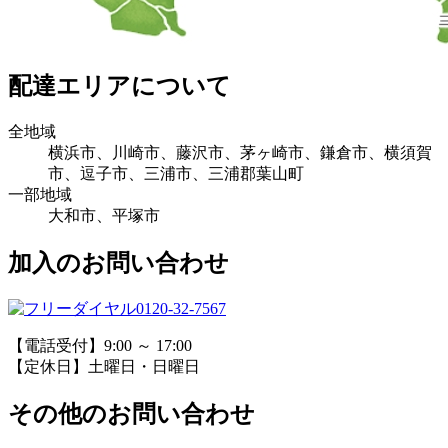
配達エリアについて
全地域
横浜市、川崎市、藤沢市、茅ヶ崎市、鎌倉市、横須賀
市、逗子市、三浦市、三浦郡葉山町
一部地域
大和市、平塚市
加入のお問い合わせ
0120-32-7567
【電話受付】9:00 ～ 17:00
【定休日】土曜日・日曜日
その他のお問い合わせ