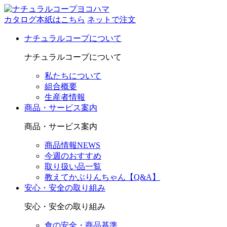
カタログ本紙はこちら
ネットで注文
ナチュラルコープについて
ナチュラルコープについて
私たちについて
組合概要
生産者情報
商品・サービス案内
商品・サービス案内
商品情報NEWS
今週のおすすめ
取り扱い品一覧
教えてかぶりんちゃん【Q&A】
安心・安全の取り組み
安心・安全の取り組み
食の安全・商品基準