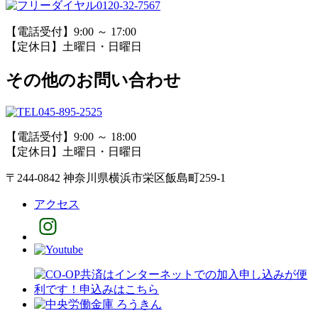
0120-32-7567
【電話受付】9:00 ～ 17:00
【定休日】土曜日・日曜日
その他のお問い合わせ
045-895-2525
【電話受付】9:00 ～ 18:00
【定休日】土曜日・日曜日
〒244-0842 神奈川県横浜市栄区飯島町259-1
アクセス