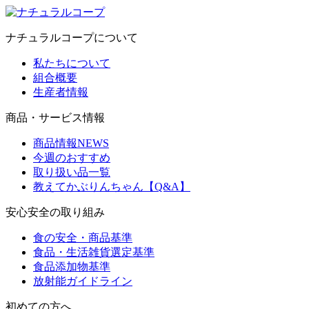
ナチュラルコープについて
私たちについて
組合概要
生産者情報
商品・サービス情報
商品情報NEWS
今週のおすすめ
取り扱い品一覧
教えてかぶりんちゃん【Q&A】
安心安全の取り組み
食の安全・商品基準
食品・生活雑貨選定基準
食品添加物基準
放射能ガイドライン
初めての方へ