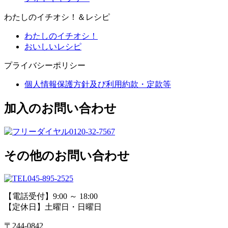
わたしのイチオシ！＆レシピ
わたしのイチオシ！
おいしいレシピ
プライバシーポリシー
個人情報保護方針及び利用約款・定款等
加入のお問い合わせ
0120-32-7567
その他のお問い合わせ
045-895-2525
【電話受付】9:00 ～ 18:00
【定休日】土曜日・日曜日
〒244-0842