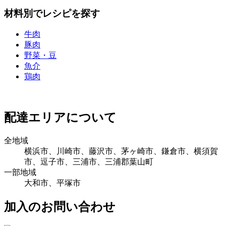
材料別でレシピを探す
牛肉
豚肉
野菜・豆
魚介
鶏肉
配達エリアについて
全地域
横浜市、川崎市、藤沢市、茅ヶ崎市、鎌倉市、横須賀
市、逗子市、三浦市、三浦郡葉山町
一部地域
大和市、平塚市
加入のお問い合わせ