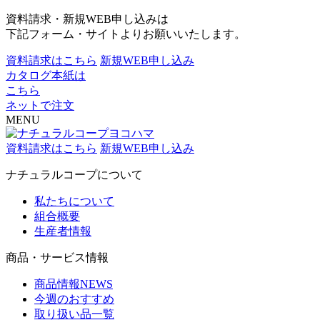
資料請求・新規WEB申し込みは
下記フォーム・サイトよりお願いいたします。
資料請求はこちら
新規WEB申し込み
カタログ本紙は
こちら
ネットで注文
MENU
資料請求はこちら
新規WEB申し込み
ナチュラルコープについて
私たちについて
組合概要
生産者情報
商品・サービス情報
商品情報NEWS
今週のおすすめ
取り扱い品一覧