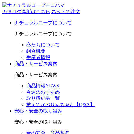
カタログ本紙はこちら
ネットで注文
ナチュラルコープについて
ナチュラルコープについて
私たちについて
組合概要
生産者情報
商品・サービス案内
商品・サービス案内
商品情報NEWS
今週のおすすめ
取り扱い品一覧
教えてかぶりんちゃん【Q&A】
安心・安全の取り組み
安心・安全の取り組み
食の安全・商品基準