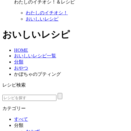
わたしのイチオシ！＆レシピ
わたしのイチオシ！
おいしいレシピ
おいしいレシピ
HOME
おいしいレシピ一覧
分類
おやつ
かぼちゃのプティング
レシピ検索
カテゴリー
すべて
分類