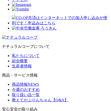
ナチュラルコープについて
私たちについて
組合概要
生産者情報
商品・サービス情報
商品情報NEWS
今週のおすすめ
取り扱い品一覧
教えてかぶりんちゃん【Q&A】
安心安全の取り組み