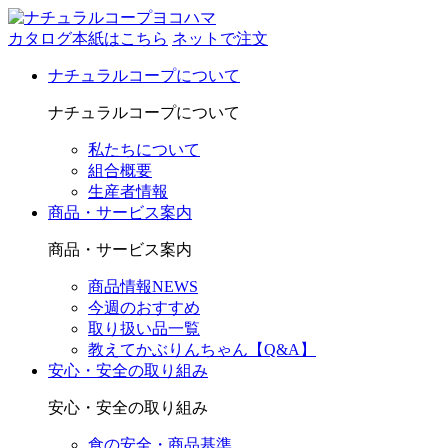
カタログ本紙はこちら
ネットで注文
ナチュラルコープについて
ナチュラルコープについて
私たちについて
組合概要
生産者情報
商品・サービス案内
商品・サービス案内
商品情報NEWS
今週のおすすめ
取り扱い品一覧
教えてかぶりんちゃん【Q&A】
安心・安全の取り組み
安心・安全の取り組み
食の安全・商品基準