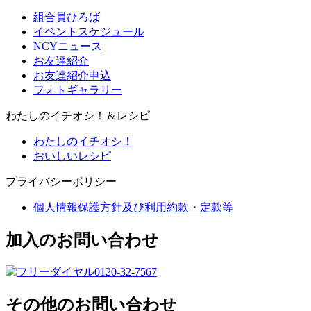
組合員ひろば
イベントスケジュール
NCYニュース
お友達紹介
お友達紹介申込
フォトギャラリー
わたしのイチオシ！＆レシピ
わたしのイチオシ！
おいしいレシピ
プライバシーポリシー
個人情報保護方針及び利用約款・定款等
加入のお問い合わせ
0120-32-7567
その他のお問い合わせ