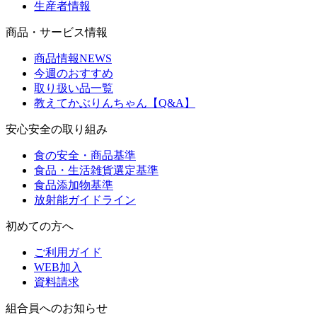
生産者情報
商品・サービス情報
商品情報NEWS
今週のおすすめ
取り扱い品一覧
教えてかぶりんちゃん【Q&A】
安心安全の取り組み
食の安全・商品基準
食品・生活雑貨選定基準
食品添加物基準
放射能ガイドライン
初めての方へ
ご利用ガイド
WEB加入
資料請求
組合員へのお知らせ