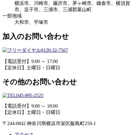
横浜市、川崎市、藤沢市、茅ヶ崎市、鎌倉市、横須賀
市、逗子市、三浦市、三浦郡葉山町
一部地域
大和市、平塚市
加入のお問い合わせ
0120-32-7567
【電話受付】9:00 ～ 17:00
【定休日】土曜日・日曜日
その他のお問い合わせ
045-895-2525
【電話受付】9:00 ～ 18:00
【定休日】土曜日・日曜日
〒244-0842 神奈川県横浜市栄区飯島町259-1
アクセス