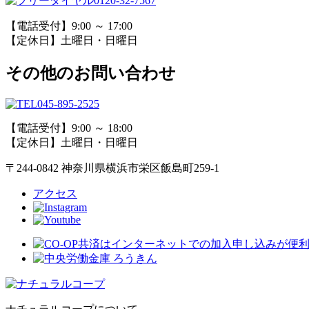
0120-32-7567
【電話受付】9:00 ～ 17:00
【定休日】土曜日・日曜日
その他のお問い合わせ
045-895-2525
【電話受付】9:00 ～ 18:00
【定休日】土曜日・日曜日
〒244-0842 神奈川県横浜市栄区飯島町259-1
アクセス