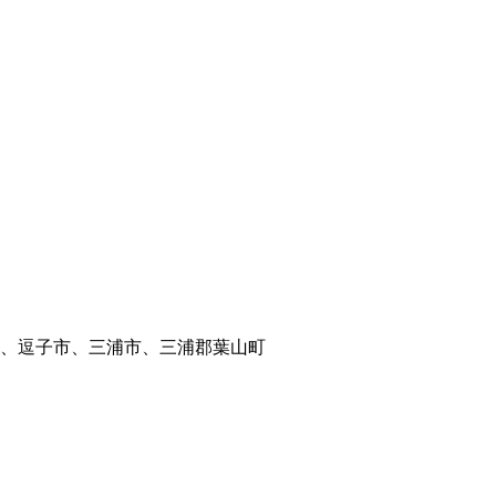
、逗子市、三浦市、三浦郡葉山町