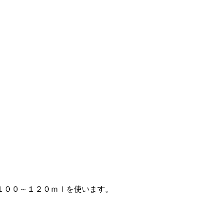
１００～１２０ｍｌを使います。