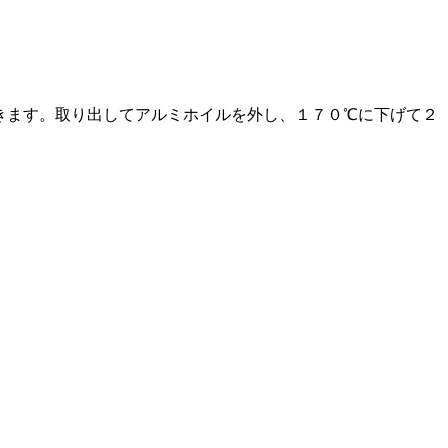
きます。取り出してアルミホイルを外し、１７０℃に下げて２