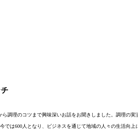
ンチ
から調理のコツまで興味深いお話をお聞きしました。調理の実
今では600人となり、ビジネスを通じて地域の人々の生活向上