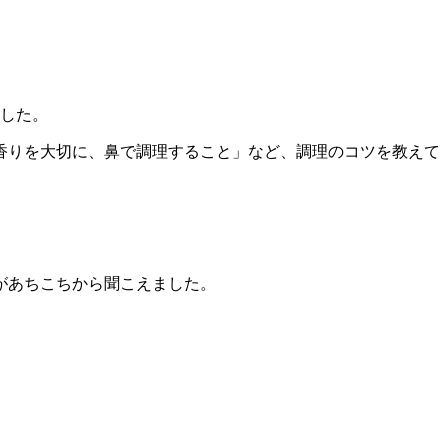
ました。
香りを大切に、鼻で調理すること」など、調理のコツを教えて
があちこちから聞こえました。