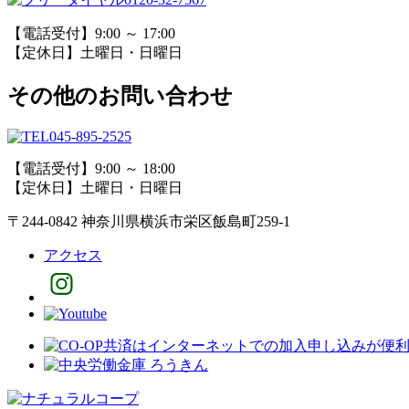
【電話受付】9:00 ～ 17:00
【定休日】土曜日・日曜日
その他のお問い合わせ
045-895-2525
【電話受付】9:00 ～ 18:00
【定休日】土曜日・日曜日
〒244-0842 神奈川県横浜市栄区飯島町259-1
アクセス