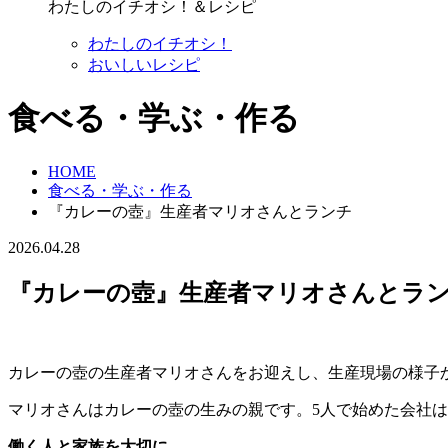
わたしのイチオシ！＆レシピ
わたしのイチオシ！
おいしいレシピ
食べる・学ぶ・作る
HOME
食べる・学ぶ・作る
『カレーの壺』生産者マリオさんとランチ
2026.04.28
『カレーの壺』生産者マリオさんとラ
カレーの壺の生産者マリオさんをお迎えし、生産現場の様子
マリオさんはカレーの壺の生みの親です。5人で始めた会社は
働く人と家族を大切に