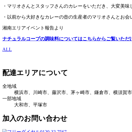
・マリオさんとスタッフさんのカレーをいただき、大変美味
・以前から大好きなカレーの壺の生産者のマリオさんとお会
湘南エリアイベント報告より
ナチュラルコープの調味料についてはこちらからご覧いただ
ALL
配達エリアについて
全地域
横浜市、川崎市、藤沢市、茅ヶ崎市、鎌倉市、横須賀市
一部地域
大和市、平塚市
加入のお問い合わせ
0120-32-7567