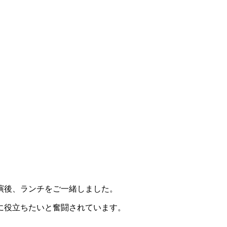
演後、ランチをご一緒しました。
に役立ちたいと奮闘されています。