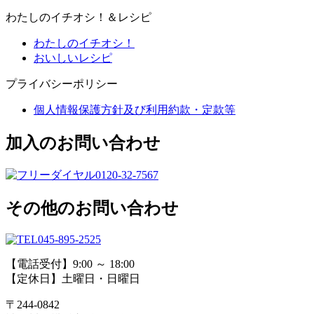
わたしのイチオシ！＆レシピ
わたしのイチオシ！
おいしいレシピ
プライバシーポリシー
個人情報保護方針及び利用約款・定款等
加入のお問い合わせ
0120-32-7567
その他のお問い合わせ
045-895-2525
【電話受付】9:00 ～ 18:00
【定休日】土曜日・日曜日
〒244-0842