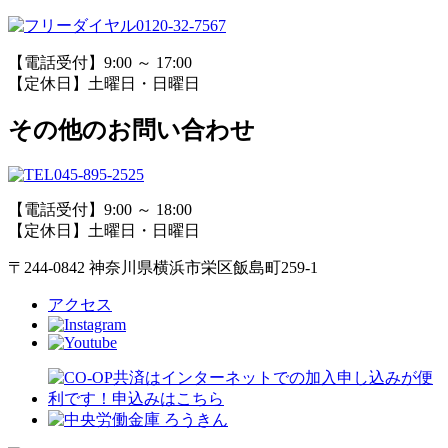
0120-32-7567
【電話受付】9:00 ～ 17:00
【定休日】土曜日・日曜日
その他のお問い合わせ
045-895-2525
【電話受付】9:00 ～ 18:00
【定休日】土曜日・日曜日
〒244-0842 神奈川県横浜市栄区飯島町259-1
アクセス