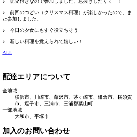
♪ 託児付きなので参加しました。息抜きしたくて！！
♪ 前回のつどい（クリスマス料理）が楽しかったので、ま
た参加しました。
♪ 今日の夕食にもすぐ役立ちそう
♪ 新しい料理を覚えられて嬉しい！
ALL
配達エリアについて
全地域
横浜市、川崎市、藤沢市、茅ヶ崎市、鎌倉市、横須賀
市、逗子市、三浦市、三浦郡葉山町
一部地域
大和市、平塚市
加入のお問い合わせ