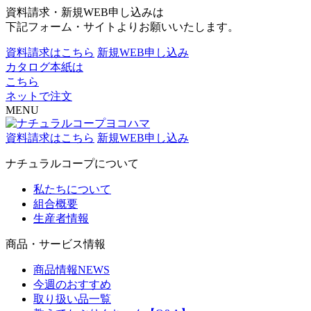
資料請求・新規WEB申し込みは
下記フォーム・サイトよりお願いいたします。
資料請求はこちら
新規WEB申し込み
カタログ本紙は
こちら
ネットで注文
MENU
資料請求はこちら
新規WEB申し込み
ナチュラルコープについて
私たちについて
組合概要
生産者情報
商品・サービス情報
商品情報NEWS
今週のおすすめ
取り扱い品一覧