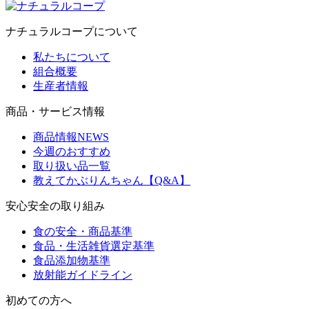
ナチュラルコープについて
私たちについて
組合概要
生産者情報
商品・サービス情報
商品情報NEWS
今週のおすすめ
取り扱い品一覧
教えてかぶりんちゃん【Q&A】
安心安全の取り組み
食の安全・商品基準
食品・生活雑貨選定基準
食品添加物基準
放射能ガイドライン
初めての方へ