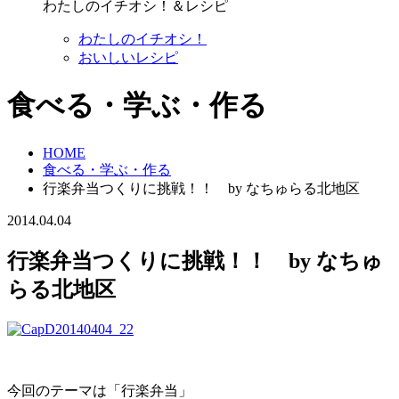
わたしのイチオシ！＆レシピ
わたしのイチオシ！
おいしいレシピ
食べる・学ぶ・作る
HOME
食べる・学ぶ・作る
行楽弁当つくりに挑戦！！ by なちゅらる北地区
2014.04.04
行楽弁当つくりに挑戦！！ by なちゅ
らる北地区
今回のテーマは「行楽弁当」