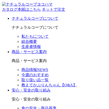
カタログ本紙はこちら
ネットで注文
ナチュラルコープについて
ナチュラルコープについて
私たちについて
組合概要
生産者情報
商品・サービス案内
商品・サービス案内
商品情報NEWS
今週のおすすめ
取り扱い品一覧
教えてかぶりんちゃん【Q&A】
安心・安全の取り組み
安心・安全の取り組み
食の安全・商品基準