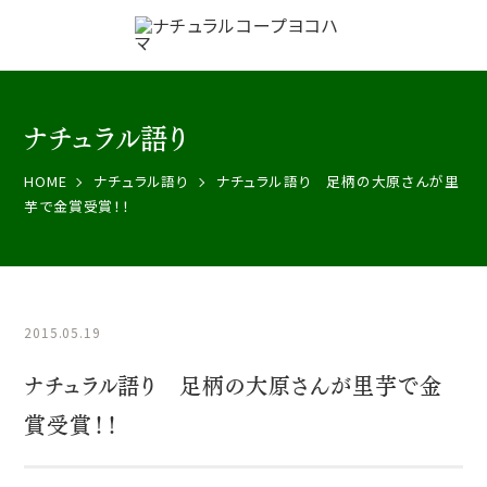
ナチュラル語り
HOME
ナチュラル語り
ナチュラル語り 足柄の大原さんが里
芋で金賞受賞！！
2015.05.19
ナチュラル語り 足柄の大原さんが里芋で金
賞受賞！！