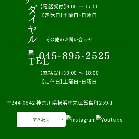
【電話受付】9:00 ～ 17:00
【定休日】土曜日・日曜日
その他のお問い合わせ
045-895-2525
【電話受付】9:00 ～ 18:00
【定休日】土曜日・日曜日
〒244-0842 神奈川県横浜市栄区飯島町259-1
アクセス