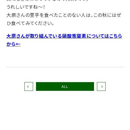
うれしいですね〜！
大原さんの里芋を食べたことのない人は、この秋にはぜ
ひ食べてみてください。
大原さんが取り組んでいる硝酸態窒素についてはこちら
から←
ALL