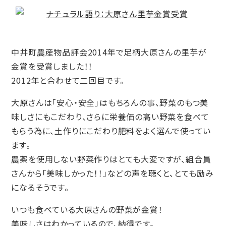
中井町農産物品評会2014年で足柄大原さんの里芋が
金賞を受賞しました！！
2012年と合わせて二回目です。
大原さんは「安心・安全」はもちろんの事、野菜のもつ美
味しさにもこだわり、さらに栄養価の高い野菜を食べて
もらう為に、土作りにこだわり肥料をよく選んで使ってい
ます。
農薬を使用しない野菜作りはとても大変ですが、組合員
さんから「美味しかった！！」などの声を聴くと、とても励み
になるそうです。
いつも食べている大原さんの野菜が金賞！
美味しさはわかっているので、納得です。