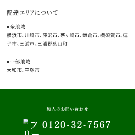
配達エリアについて
全地域
横浜市、川崎市、藤沢市、茅ヶ崎市、鎌倉市、横須賀市、逗
子市、三浦市、三浦郡葉山町
一部地域
大和市、平塚市
加入のお問い合わせ
0120-32-7567