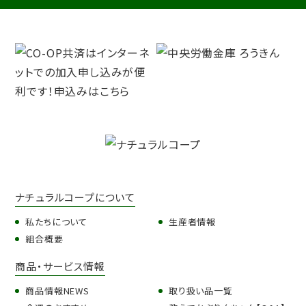
ナチュラルコープについて
私たちについて
生産者情報
組合概要
商品・サービス情報
商品情報NEWS
取り扱い品一覧