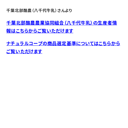
千葉北部酪農（八千代牛乳）さんより
千葉北部酪農農業協同組合（八千代牛乳）の生産者情
報はこちらからご覧いただけます
ナチュラルコープの商品選定基準についてはこちらから
ご覧いただけます