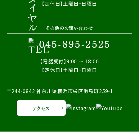
【定休日】土曜日・日曜日
その他のお問い合わせ
045-895-2525
【電話受付】9:00 ～ 18:00
【定休日】土曜日・日曜日
〒244-0842 神奈川県横浜市栄区飯島町259-1
アクセス