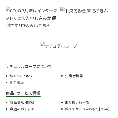
ナチュラルコープについて
私たちについて
生産者情報
組合概要
商品・サービス情報
商品情報NEWS
取り扱い品一覧
今週のおすすめ
教えてかぶりんちゃん【Q&A】