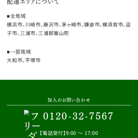
配達エリアについて
全地域
横浜市、川崎市、藤沢市、茅ヶ崎市、鎌倉市、横須賀市、逗
子市、三浦市、三浦郡葉山町
一部地域
大和市、平塚市
加入のお問い合わせ
0120-32-7567
【電話受付】9:00 ～ 17:00