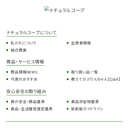
ナチュラルコープについて
私たちについて
生産者情報
組合概要
商品・サービス情報
商品情報NEWS
取り扱い品一覧
今週のおすすめ
教えてかぶりんちゃん【Q&A】
安心安全の取り組み
食の安全・商品基準
食品添加物基準
食品・生活雑貨選定基準
放射能ガイドライン