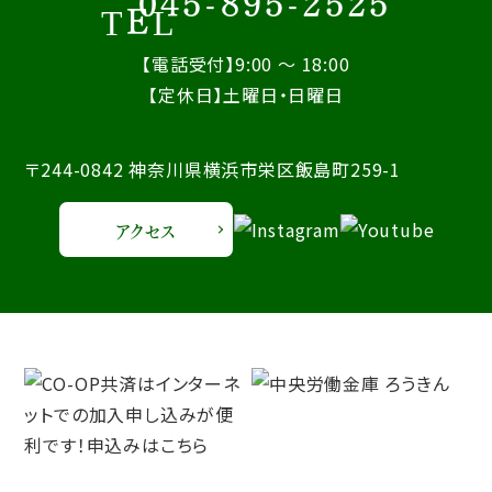
045-895-2525
【電話受付】9:00 ～ 18:00
【定休日】土曜日・日曜日
〒244-0842 神奈川県横浜市栄区飯島町259-1
アクセス