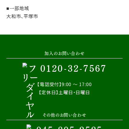
一部地域
大和市、平塚市
加入のお問い合わせ
0120-32-7567
【電話受付】9:00 ～ 17:00
【定休日】土曜日・日曜日
その他のお問い合わせ