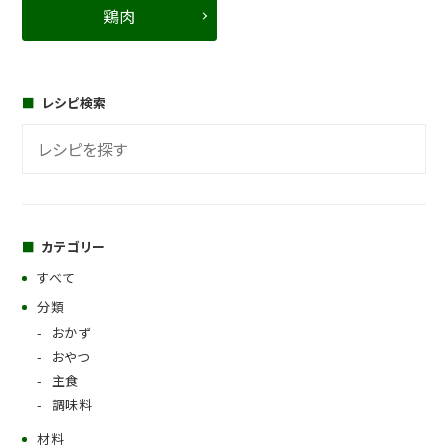
鶏肉
レシピ検索
カテゴリー
すべて
分類
おかず
おやつ
主食
調味料
材料