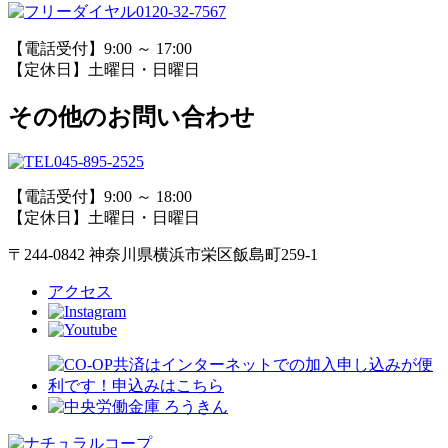
0120-32-7567
【電話受付】9:00 ～ 17:00
【定休日】土曜日・日曜日
その他のお問い合わせ
045-895-2525
【電話受付】9:00 ～ 18:00
【定休日】土曜日・日曜日
〒244-0842 神奈川県横浜市栄区飯島町259-1
アクセス