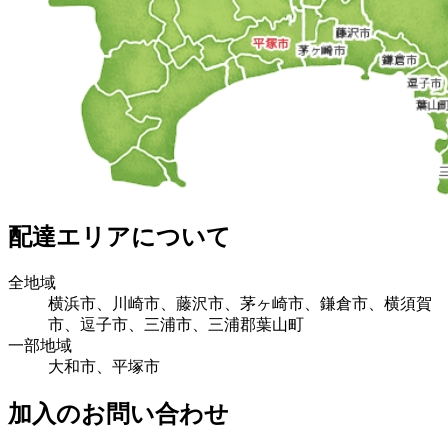
配達エリアについて
全地域
横浜市、川崎市、藤沢市、茅ヶ崎市、鎌倉市、横須賀
市、逗子市、三浦市、三浦郡葉山町
一部地域
大和市、平塚市
加入のお問い合わせ