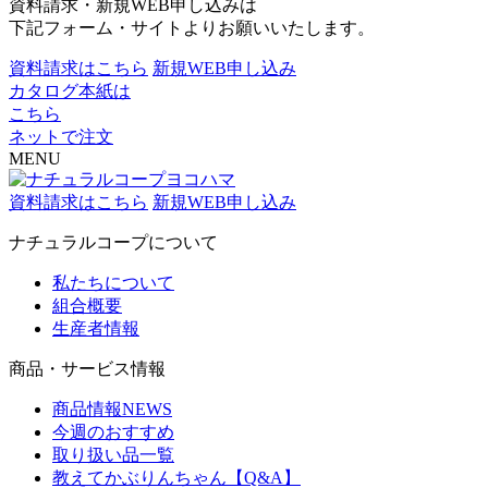
資料請求・新規WEB申し込みは
下記フォーム・サイトよりお願いいたします。
資料請求はこちら
新規WEB申し込み
カタログ本紙は
こちら
ネットで注文
MENU
資料請求はこちら
新規WEB申し込み
ナチュラルコープについて
私たちについて
組合概要
生産者情報
商品・サービス情報
商品情報NEWS
今週のおすすめ
取り扱い品一覧
教えてかぶりんちゃん【Q&A】