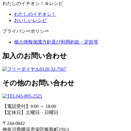
わたしのイチオシ！＆レシピ
わたしのイチオシ！
おいしいレシピ
プライバシーポリシー
個人情報保護方針及び利用約款・定款等
加入のお問い合わせ
0120-32-7567
その他のお問い合わせ
045-895-2525
【電話受付】9:00 ～ 18:00
【定休日】土曜日・日曜日
〒244-0842
神奈川県横浜市栄区飯島町259-1