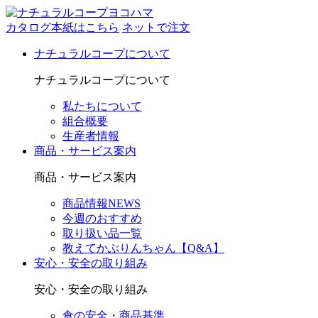
カタログ本紙はこちら
ネットで注文
ナチュラルコープについて
ナチュラルコープについて
私たちについて
組合概要
生産者情報
商品・サービス案内
商品・サービス案内
商品情報NEWS
今週のおすすめ
取り扱い品一覧
教えてかぶりんちゃん【Q&A】
安心・安全の取り組み
安心・安全の取り組み
食の安全・商品基準