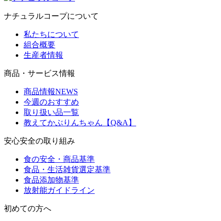
ナチュラルコープについて
私たちについて
組合概要
生産者情報
商品・サービス情報
商品情報NEWS
今週のおすすめ
取り扱い品一覧
教えてかぶりんちゃん【Q&A】
安心安全の取り組み
食の安全・商品基準
食品・生活雑貨選定基準
食品添加物基準
放射能ガイドライン
初めての方へ