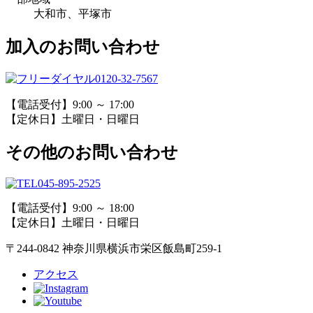
大和市、平塚市
加入のお問い合わせ
0120-32-7567
【電話受付】9:00 ～ 17:00
【定休日】土曜日・日曜日
その他のお問い合わせ
045-895-2525
【電話受付】9:00 ～ 18:00
【定休日】土曜日・日曜日
〒244-0842 神奈川県横浜市栄区飯島町259-1
アクセス