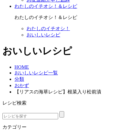
わたしのイチオシ！＆レシピ
わたしのイチオシ！＆レシピ
わたしのイチオシ！
おいしいレシピ
おいしいレシピ
HOME
おいしいレシピ一覧
分類
おかず
【リアスの海草レシピ】根菜入り松前漬
レシピ検索
カテゴリー