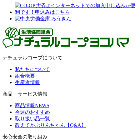
ナチュラルコープについて
私たちについて
組合概要
生産者情報
商品・サービス情報
商品情報NEWS
今週のおすすめ
取り扱い品一覧
教えてかぶりんちゃん【Q&A】
安心安全の取り組み