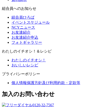
組合員へのお知らせ
組合員ひろば
イベントスケジュール
NCYニュース
お友達紹介
お友達紹介申込
フォトギャラリー
わたしのイチオシ！＆レシピ
わたしのイチオシ！
おいしいレシピ
プライバシーポリシー
個人情報保護方針及び利用約款・定款等
加入のお問い合わせ
0120-32-7567