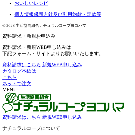
おいしいレシピ
個人情報保護方針及び利用約款・定款等
© 2023 生活協同組合ナチュラルコープヨコハマ
資料請求・新規お申込み
資料請求・新規WEB申し込みは
下記フォーム・サイトよりお願いいたします。
資料請求はこちら
新規WEB申し込み
カタログ本紙は
こちら
ネットで注文
MENU
資料請求はこちら
新規WEB申し込み
ナチュラルコープについて