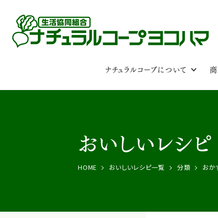
ナチュラルコープについて
商
おいしいレシピ
HOME
おいしいレシピ一覧
分類
おか