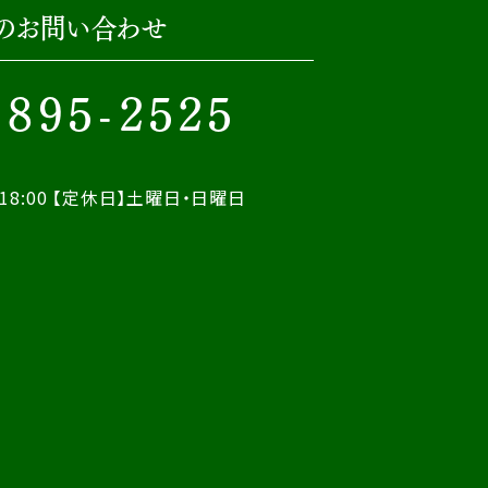
のお問い合わせ
-895-2525
18:00
【定休日】土曜日・日曜日