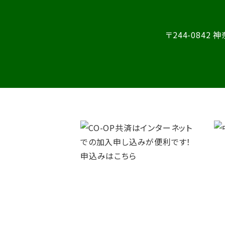
〒244-0842