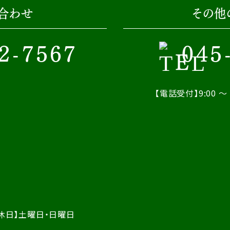
合わせ
その他
2-7567
045
【電話受付】9:00 ～ 
休日】土曜日・日曜日