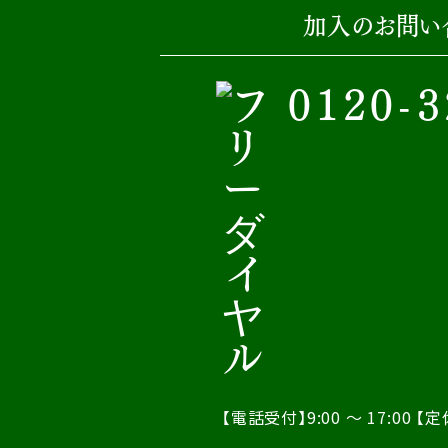
加入のお問い
0120-3
【電話受付】9:00 ～ 17:00
【定