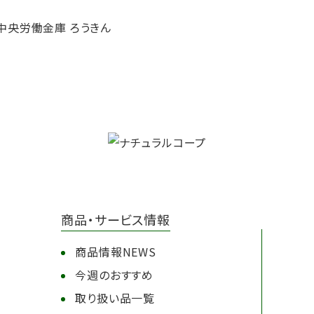
商品・サービス情報
商品情報NEWS
今週のおすすめ
取り扱い品一覧