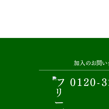
加入のお問い
0120-3