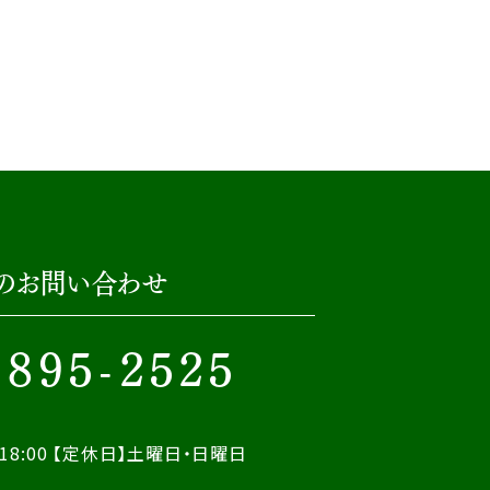
のお問い合わせ
-895-2525
18:00
【定休日】土曜日・日曜日