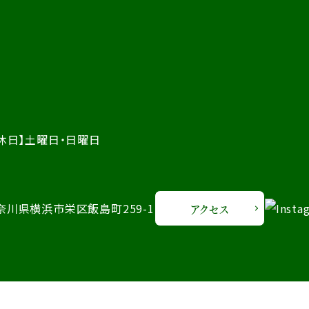
休日】土曜日・日曜日
 神奈川県横浜市栄区飯島町259-1
アクセス