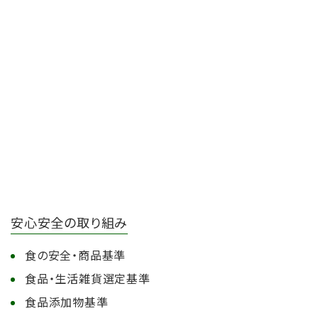
安心安全の取り組み
食の安全・商品基準
食品・生活雑貨選定基準
食品添加物基準