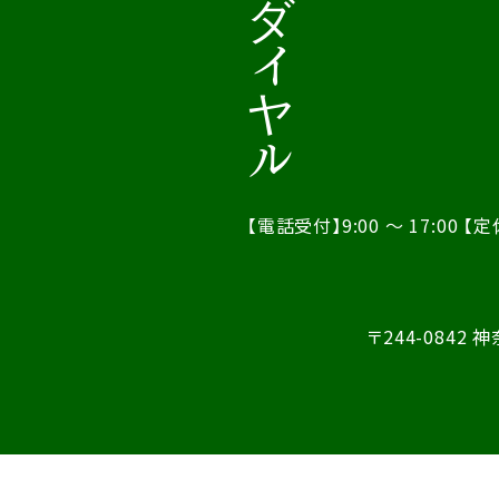
【電話受付】9:00 ～ 17:00
【定
〒244-0842