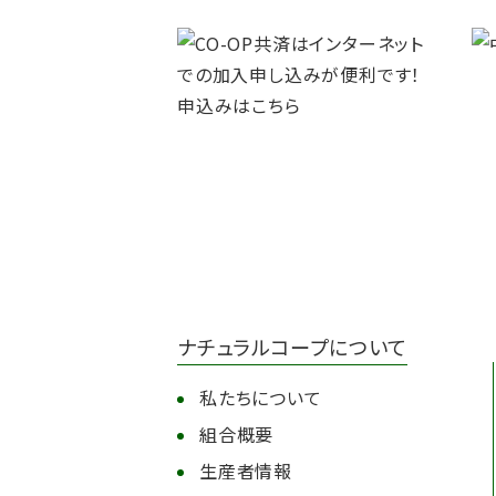
ナチュラルコープについて
私たちについて
組合概要
生産者情報