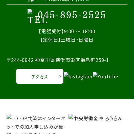
045-895-2525
【電話受付】9:00 ～ 18:00
【定休日】土曜日・日曜日
〒244-0842 神奈川県横浜市栄区飯島町259-1
アクセス