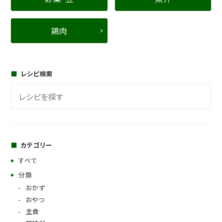
鶏肉
レシピ検索
カテゴリー
すべて
分類
おかず
おやつ
主食