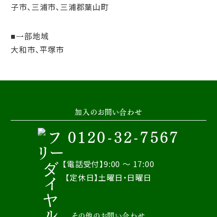
子市、三浦市、三浦郡葉山町
一部地域
大和市、平塚市
加入のお問い合わせ
0120-32-7567
【電話受付】9:00 ～ 17:00
【定休日】土曜日・日曜日
その他のお問い合わせ