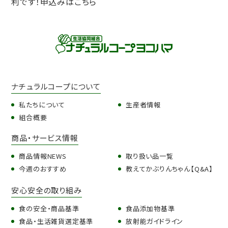
ナチュラルコープについて
私たちについて
生産者情報
組合概要
商品・サービス情報
商品情報NEWS
取り扱い品一覧
今週のおすすめ
教えてかぶりんちゃん【Q&A】
安心安全の取り組み
食の安全・商品基準
食品添加物基準
食品・生活雑貨選定基準
放射能ガイドライン