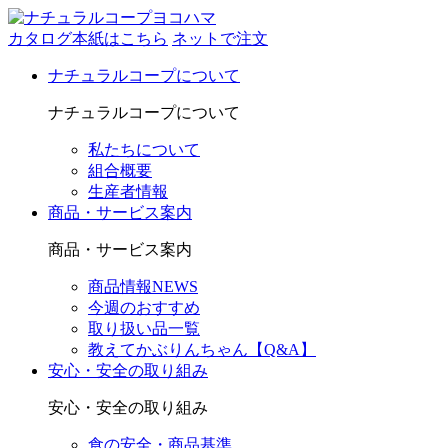
カタログ本紙はこちら
ネットで注文
ナチュラルコープについて
ナチュラルコープについて
私たちについて
組合概要
生産者情報
商品・サービス案内
商品・サービス案内
商品情報NEWS
今週のおすすめ
取り扱い品一覧
教えてかぶりんちゃん【Q&A】
安心・安全の取り組み
安心・安全の取り組み
食の安全・商品基準