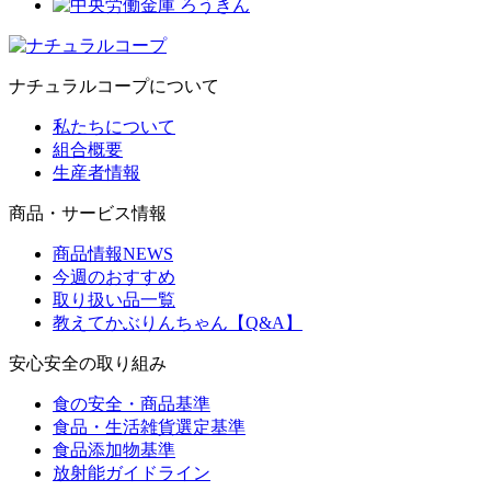
ナチュラルコープについて
私たちについて
組合概要
生産者情報
商品・サービス情報
商品情報NEWS
今週のおすすめ
取り扱い品一覧
教えてかぶりんちゃん【Q&A】
安心安全の取り組み
食の安全・商品基準
食品・生活雑貨選定基準
食品添加物基準
放射能ガイドライン