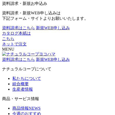
資料請求・新規お申込み
資料請求・新規WEB申し込みは
下記フォーム・サイトよりお願いいたします。
資料請求はこちら
新規WEB申し込み
カタログ本紙は
こちら
ネットで注文
MENU
資料請求はこちら
新規WEB申し込み
ナチュラルコープについて
私たちについて
組合概要
生産者情報
商品・サービス情報
商品情報NEWS
今週のおすすめ