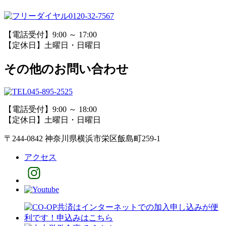
0120-32-7567
【電話受付】9:00 ～ 17:00
【定休日】土曜日・日曜日
その他のお問い合わせ
045-895-2525
【電話受付】9:00 ～ 18:00
【定休日】土曜日・日曜日
〒244-0842 神奈川県横浜市栄区飯島町259-1
アクセス