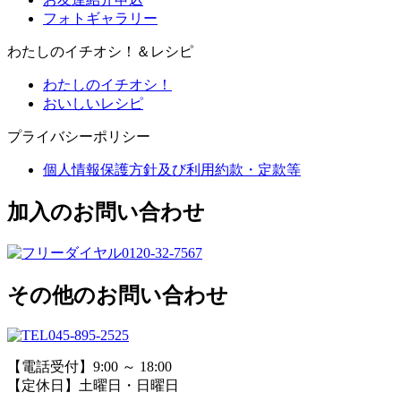
フォトギャラリー
わたしのイチオシ！＆レシピ
わたしのイチオシ！
おいしいレシピ
プライバシーポリシー
個人情報保護方針及び利用約款・定款等
加入のお問い合わせ
0120-32-7567
その他のお問い合わせ
045-895-2525
【電話受付】9:00 ～ 18:00
【定休日】土曜日・日曜日